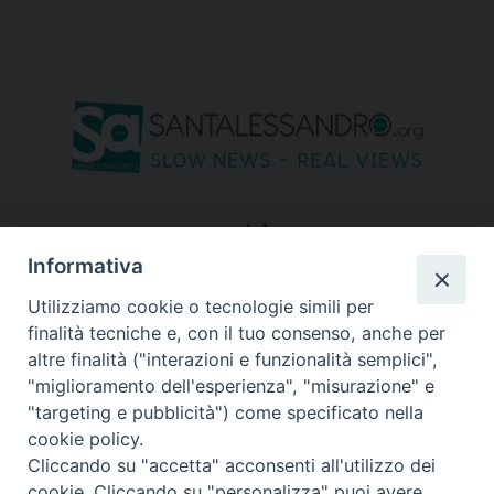
seguici su
Informativa
Utilizziamo cookie o tecnologie simili per
finalità tecniche e, con il tuo consenso, anche per
altre finalità ("interazioni e funzionalità semplici",
"miglioramento dell'esperienza", "misurazione" e
"targeting e pubblicità") come specificato nella
cookie policy.
Cliccando su "accetta" acconsenti all'utilizzo dei
cookie. Cliccando su "personalizza" puoi avere