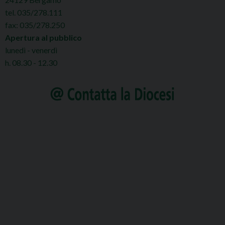
tel. 035/278.111
fax: 035/278.250
Apertura al pubblico
lunedì - venerdì
h. 08.30 - 12.30