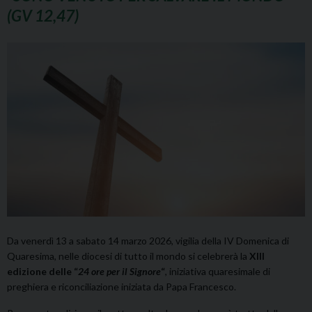
(GV 12,47)
Da venerdì 13 a sabato 14 marzo 2026, vigilia della IV Domenica di
Quaresima, nelle diocesi di tutto il mondo si celebrerà la
XIII
edizione delle “
24 ore per il Signore
“
, iniziativa quaresimale di
preghiera e riconciliazione iniziata da Papa Francesco.