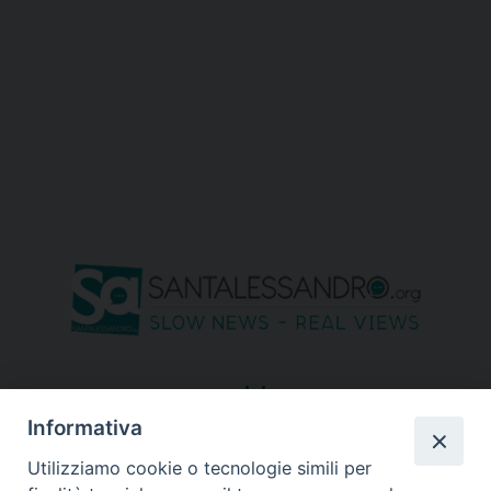
seguici su
Informativa
Utilizziamo cookie o tecnologie simili per