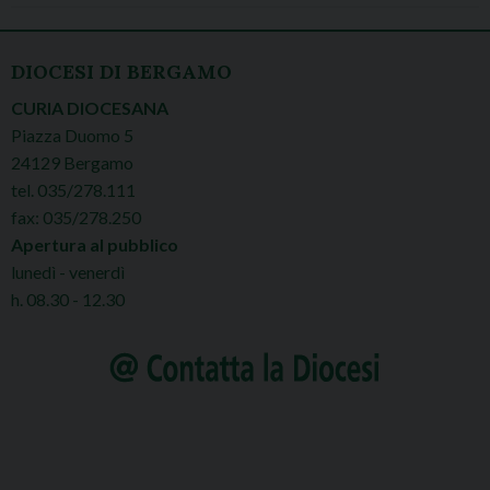
DIOCESI DI BERGAMO
CURIA DIOCESANA
Piazza Duomo 5
24129 Bergamo
tel. 035/278.111
fax: 035/278.250
Apertura al pubblico
lunedì - venerdì
h. 08.30 - 12.30