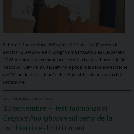
Sabato 12 settembre 2026 dalle 9.15 alle 15.30 presso il
Seminario Vescovile è in programma l’Assemblea Diocesana
2026 durante cui verranno presentati la Lettera Pastorale del
Vescovo “Servire la vita, servire la pace” e la seconda edizione
del “Bilancio di missione” della Diocesi. Iscrizione entro il 7
settembre.
CENTRO MISSIONARIO DIOCESANO
13 settembre – Testimonianza di
Grégiore Ahongbonon
sul tema della
psichiatria e diritti umani