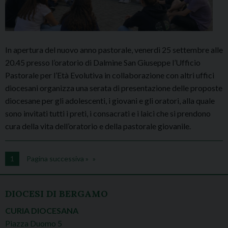
In apertura del nuovo anno pastorale, venerdì 25 settembre alle
20.45 presso l’oratorio di Dalmine San Giuseppe l’Ufficio
Pastorale per l’Età Evolutiva in collaborazione con altri uffici
diocesani organizza una serata di presentazione delle proposte
diocesane per gli adolescenti, i giovani e gli oratori, alla quale
sono invitati tutti i preti, i consacrati e i laici che si prendono
cura della vita dell’oratorio e della pastorale giovanile.
1
Pagina successiva »
DIOCESI DI BERGAMO
CURIA DIOCESANA
Piazza Duomo 5