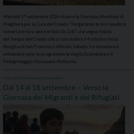
Martedì 1° settembre 2026 ricorre la Giornata Mondiale di
Preghiera per la Cura del Creato “Forgeranno le loro spade in
vomeri e le loro lance in falci (Is 2,4)” che segna l’inizio
del Tempo del Creato che si concluderà il 4 ottobre festa
liturgica di San Francesco d’Assisi. Sabato 5 e domenica 6
settembre sono in programma la Veglia Ecumenica e il
Pellegrinaggio Diocesano Notturno.
FILEO
,
UFFICIO PASTORALE DEI MIGRANTI
Dal 14 al 18 settembre – Verso la
Giornata dei Migranti e dei Rifugiati