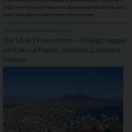
2025 con il Vescovo Francesco alla presenza di autorità, amici
della Casa, parrocchiani e tante altre persone.
UFFICIO FORMAZIONE PERMANENTE DEL CLERO
Dal 16 al 19 novembre – Pellegrinaggio
del Clero a Napoli, Scampia, Caivano e
Pompei