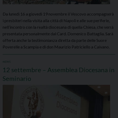
Da lunedì 16 a giovedì 19 novembre il Vescovo accompagnerà
i presbiteri nella visita alla città di Napoli e alle sue periferie,
nell’incontro con la realtà diocesana di quella Chiesa, che verrà
presentata personalmente dal Card. Domenico Battaglia. Sarà
offerta anche la testimonianza diretta da parte delle Suore
Poverelle a Scampia e di don Maurizio Patriciello a Caivano.
NEWS
12 settembre – Assemblea Diocesana in
Seminario