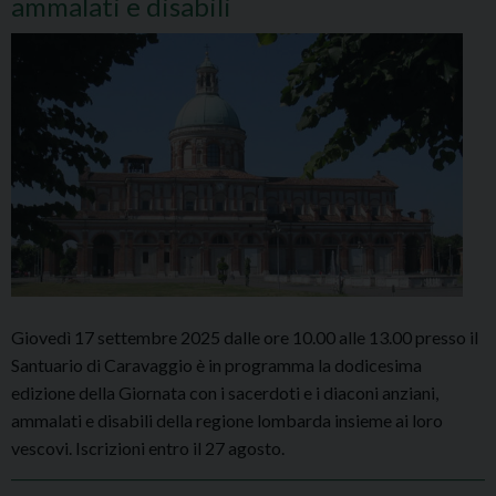
ammalati e disabili
Giovedì 17 settembre 2025 dalle ore 10.00 alle 13.00 presso il
Santuario di Caravaggio è in programma la dodicesima
edizione della Giornata con i sacerdoti e i diaconi anziani,
ammalati e disabili della regione lombarda insieme ai loro
vescovi. Iscrizioni entro il 27 agosto.