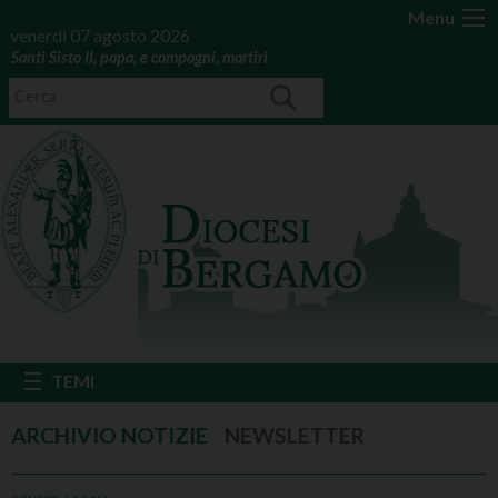
Menu
venerdì 07 agosto 2026
Santi Sisto II, papa, e compagni, martiri
NEWSLETTER