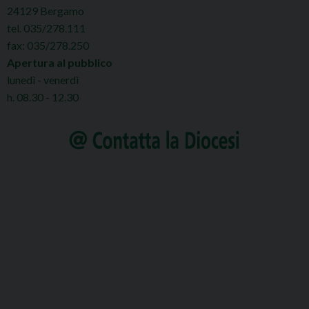
24129 Bergamo
tel. 035/278.111
fax: 035/278.250
Apertura al pubblico
lunedì - venerdì
h. 08.30 - 12.30