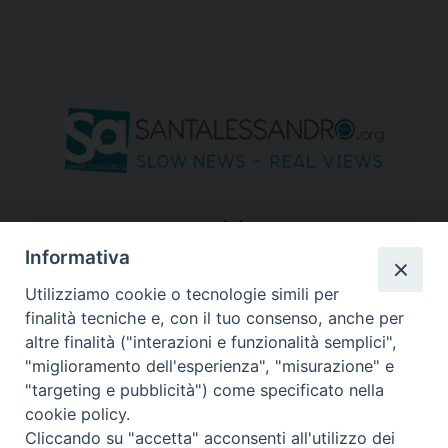
seguici su
Informativa
Utilizziamo cookie o tecnologie simili per
finalità tecniche e, con il tuo consenso, anche per
altre finalità ("interazioni e funzionalità semplici",
"miglioramento dell'esperienza", "misurazione" e
"targeting e pubblicità") come specificato nella
cookie policy.
Cliccando su "accetta" acconsenti all'utilizzo dei