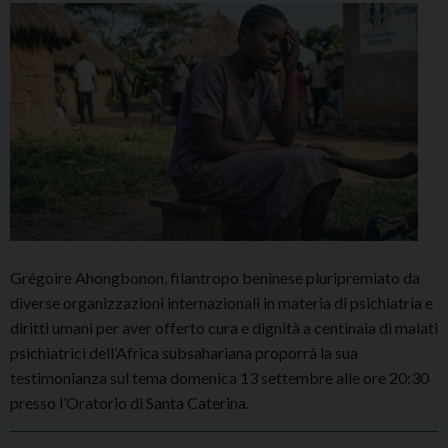
Grégoire Ahongbonon, filantropo beninese pluripremiato da
diverse organizzazioni internazionali in materia di psichiatria e
diritti umani per aver offerto cura e dignità a centinaia di malati
psichiatrici dell’Africa subsahariana proporrà la sua
testimonianza sul tema domenica 13 settembre alle ore 20:30
presso l’Oratorio di Santa Caterina.