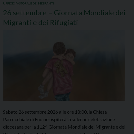
UFFICIO PASTORALE DEI MIGRANTI
26 settembre – Giornata Mondiale dei
Migranti e dei Rifugiati
Sabato 26 settembre 2026 alle ore 18:00, la Chiesa
Parrocchiale di Endine ospiterà la solenne celebrazione
diocesana per la 112^ Giornata Mondiale del Migrante e del