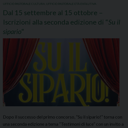
UFFICIO PASTORALE CULTURA
,
UFFICIO PASTORALE ETÀ EVOLUTIVA
Dal 15 settembre al 15 ottobre –
Iscrizioni alla seconda edizione di “
Su il
sipario
“
Dopo il successo del primo concorso, “Su il sipario!” torna con
una seconda edizione a tema “Testimoni di luce” con un invito a