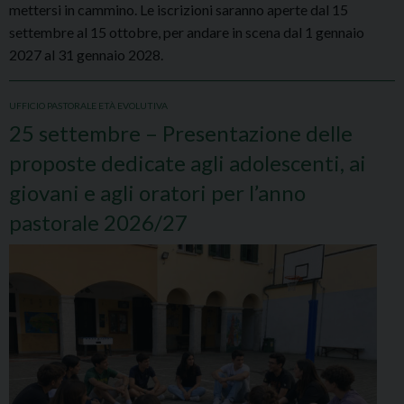
mettersi in cammino. Le iscrizioni saranno aperte dal 15
settembre al 15 ottobre, per andare in scena dal 1 gennaio
2027 al 31 gennaio 2028.
UFFICIO PASTORALE ETÀ EVOLUTIVA
25 settembre – Presentazione delle
proposte dedicate agli adolescenti, ai
giovani e agli oratori per l’anno
pastorale 2026/27