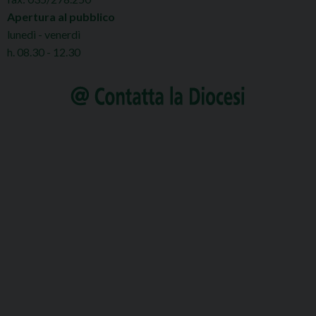
Apertura al pubblico
lunedì - venerdì
h. 08.30 - 12.30