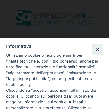
seguici su
Informativa
Utilizziamo cookie o tecnologie simili per
finalità tecniche e, con il tuo consenso, anche per
altre finalità ("interazioni e funzionalità semplici",
"miglioramento dell'esperienza", "misurazione" e
"targeting e pubblicità") come specificato nella
cookie policy.
Cliccando su "accetta" acconsenti all'utilizzo dei
cookie. Cliccando su "personalizza" puoi avere
maggiori informazioni sui cookie utilizzati e
personalizzare le tue preferenze. Cliccando su