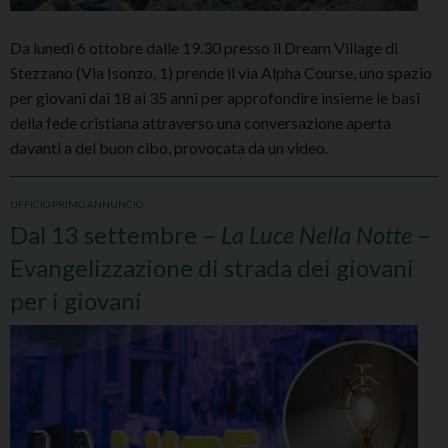
Da lunedì 6 ottobre dalle 19.30 presso il Dream Village di
Stezzano (Via Isonzo, 1) prende il via Alpha Course, uno spazio
per giovani dai 18 ai 35 anni per approfondire insieme le basi
della fede cristiana attraverso una conversazione aperta
davanti a del buon cibo, provocata da un video.
UFFICIO PRIMO ANNUNCIO
Dal 13 settembre –
La Luce Nella Notte
–
Evangelizzazione di strada dei giovani
per i giovani