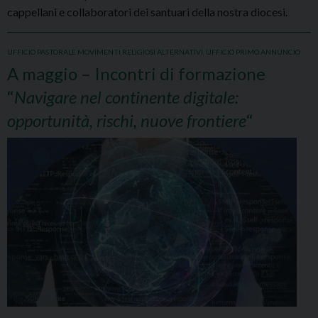
cappellani e collaboratori dei santuari della nostra diocesi.
UFFICIO PASTORALE MOVIMENTI RELIGIOSI ALTERNATIVI
,
UFFICIO PRIMO ANNUNCIO
A maggio – Incontri di formazione
“
Navigare nel continente digitale:
opportunità, rischi, nuove frontiere
“