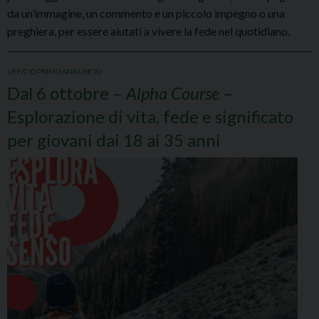
da un’immagine, un commento e un piccolo impegno o una
preghiera, per essere aiutati a vivere la fede nel quotidiano.
UFFICIO PRIMO ANNUNCIO
Dal 6 ottobre –
Alpha Course
–
Esplorazione di vita, fede e significato
per giovani dai 18 ai 35 anni