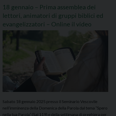
18 gennaio – Prima assemblea dei
lettori, animatori di gruppi biblici ed
evangelizzatori – Online il video
Sabato 18 gennaio 2025 presso il Seminario Vescovile
nell’imminenza della Domenica della Parola dal tema “Spero
nella tua Parola” (Sal 119) e della settimana di preghiera per