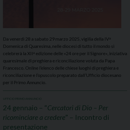
Da venerdì 28 a sabato 29 marzo 2025, vigilia della IVᵃ
Domenica di Quaresima, nelle diocesi di tutto il mondo si
celebrerà la XIIᵃ edizione delle «24 ore per il Signore», iniziativa
quaresimale di preghiera e riconciliazione voluta da Papa
Francesco. Online l’elenco delle chiese luoghi di preghiera e
riconciliazione e l’opuscolo preparato dall’Ufficio diocesano
per il Primo Annuncio.
UFFICIO PRIMO ANNUNCIO
24 gennaio – “
Cercatori di Dio – Per
ricominciare a credere
” – Incontro di
presentazione