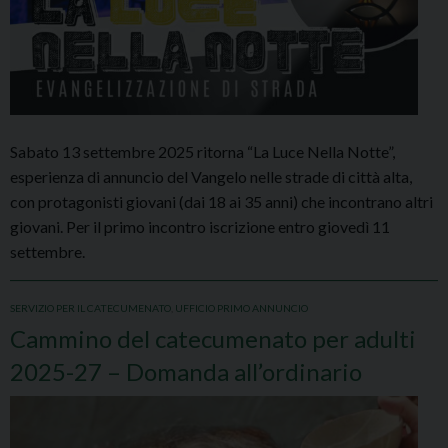
Sabato 13 settembre 2025 ritorna “La Luce Nella Notte”,
esperienza di annuncio del Vangelo nelle strade di città alta,
con protagonisti giovani (dai 18 ai 35 anni) che incontrano altri
giovani. Per il primo incontro iscrizione entro giovedì 11
settembre.
SERVIZIO PER IL CATECUMENATO
,
UFFICIO PRIMO ANNUNCIO
Cammino del catecumenato per adulti
2025-27 – Domanda all’ordinario