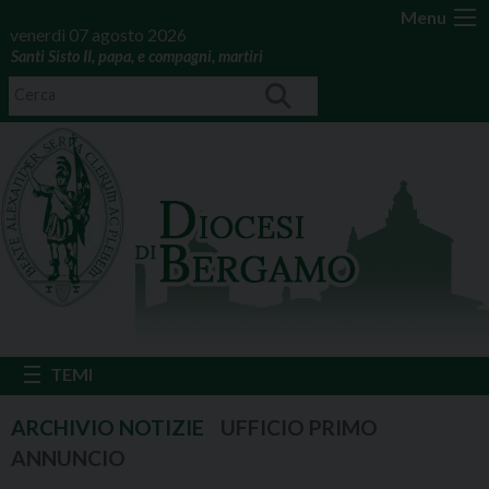
Menu
venerdì 07 agosto 2026
Santi Sisto II, papa, e compagni, martiri
UFFICIO PRIMO
ANNUNCIO