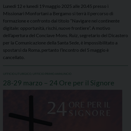
Lunedì 12 e lunedì 19 maggio 2025 alle 20.45 presso i
Missionari Monfortani a Bergamo si terrà il percorso di
formazione e confronto dal titolo “Navigare nel continente
digitale: opportunità, rischi, nuove frontiere”. A motivo
dell’apertura del Conclave Mons. Ruiz, segretario del Dicastero
per la Comunicazione della Santa Sede, è impossibilitato a
spostarsi da Roma, pertanto l’incontro del 5 maggio è
cancellato.
UFFICIO LITURGICO
,
UFFICIO PRIMO ANNUNCIO
28-29 marzo – 24 Ore per il Signore