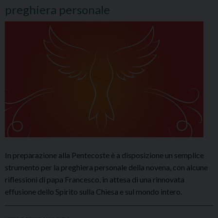
preghiera personale
In preparazione alla Pentecoste è a disposizione un semplice
strumento per la preghiera personale della novena, con alcune
riflessioni di papa Francesco, in attesa di una rinnovata
effusione dello Spirito sulla Chiesa e sul mondo intero.