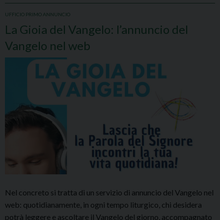
UFFICIO PRIMO ANNUNCIO
La Gioia del Vangelo: l’annuncio del
Vangelo nel web
Nel concreto si tratta di un servizio di annuncio del Vangelo nel
web: quotidianamente, in ogni tempo liturgico, chi desidera
potrà leggere e ascoltare il Vangelo del giorno, accompagnato