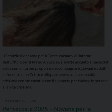
Il Servizio diocesano per il Catecumenato, all’interno
dell’Ufficio per il Primo Annuncio, si mette accanto ai sacerdoti
e alla comunità per proporre e accompagnare giovani e adulti
all’incontro con Cristo e all’appartenenza alla comunità
cristiana con strumenti e con il supporto per iniziare le persone
alla vita cristiana.
UFFICIO PRIMO ANNUNCIO
Pentecoste 2025 – Novena per la