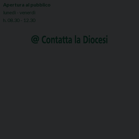
Apertura al pubblico
lunedì - venerdì
h. 08.30 - 12.30