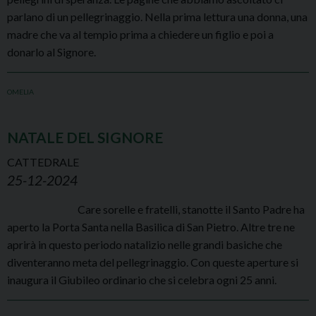
parlano di un pellegrinaggio. Nella prima lettura una donna, una
madre che va al tempio prima a chiedere un figlio e poi a
donarlo al Signore.
OMELIA
NATALE DEL SIGNORE
CATTEDRALE
25-12-2024
Care sorelle e fratelli, stanotte il Santo Padre ha
aperto la Porta Santa nella Basilica di San Pietro. Altre tre ne
aprirà in questo periodo natalizio nelle grandi basiche che
diventeranno meta del pellegrinaggio. Con queste aperture si
inaugura il Giubileo ordinario che si celebra ogni 25 anni.