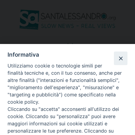
seguici su
Informativa
Utilizziamo cookie o tecnologie simili per
finalità tecniche e, con il tuo consenso, anche per
altre finalità ("interazioni e funzionalità semplici",
"miglioramento dell'esperienza", "misurazione" e
"targeting e pubblicità") come specificato nella
cookie policy.
Cliccando su "accetta" acconsenti all'utilizzo dei
cookie. Cliccando su "personalizza" puoi avere
maggiori informazioni sui cookie utilizzati e
personalizzare le tue preferenze. Cliccando su