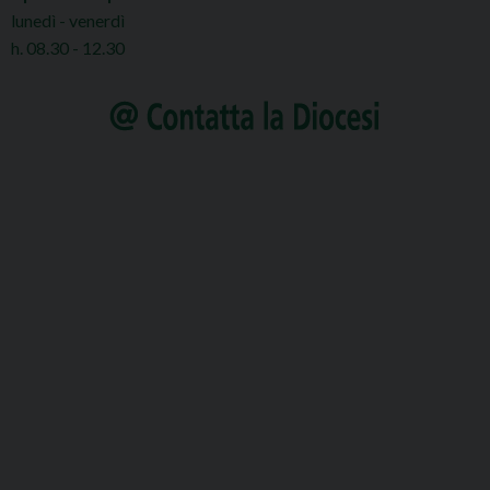
lunedì - venerdì
h. 08.30 - 12.30