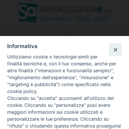
seguici su
Informativa
Utilizziamo cookie o tecnologie simili per
finalità tecniche e, con il tuo consenso, anche per
altre finalità ("interazioni e funzionalità semplici",
"miglioramento dell'esperienza", "misurazione" e
"targeting e pubblicità") come specificato nella
cookie policy.
Cliccando su "accetta" acconsenti all'utilizzo dei
cookie. Cliccando su "personalizza" puoi avere
maggiori informazioni sui cookie utilizzati e
personalizzare le tue preferenze. Cliccando su
"rifiuta" o chiudendo questa informativa proseguirai