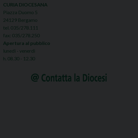
CURIA DIOCESANA
Piazza Duomo 5
24129 Bergamo
tel. 035/278.111
fax: 035/278.250
Apertura al pubblico
lunedì - venerdì
h. 08.30 - 12.30