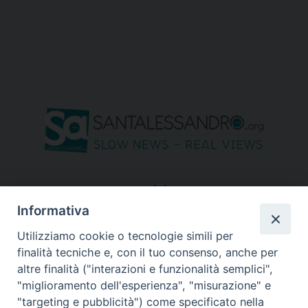
seguici su
Informativa
Utilizziamo cookie o tecnologie simili per
finalità tecniche e, con il tuo consenso, anche per
altre finalità ("interazioni e funzionalità semplici",
"miglioramento dell'esperienza", "misurazione" e
"targeting e pubblicità") come specificato nella