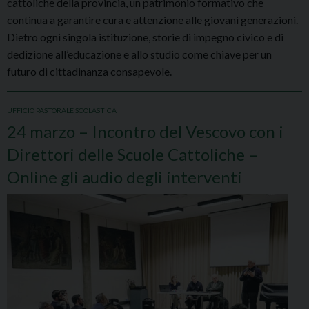
cattoliche della provincia, un patrimonio formativo che
continua a garantire cura e attenzione alle giovani generazioni.
Dietro ogni singola istituzione, storie di impegno civico e di
dedizione all’educazione e allo studio come chiave per un
futuro di cittadinanza consapevole.
UFFICIO PASTORALE SCOLASTICA
24 marzo – Incontro del Vescovo con i
Direttori delle Scuole Cattoliche –
Online gli audio degli interventi