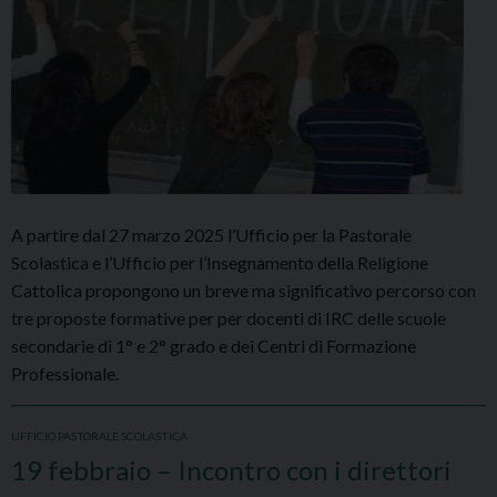
A partire dal 27 marzo 2025 l’Ufficio per la Pastorale
Scolastica e l’Ufficio per l’Insegnamento della Religione
Cattolica propongono un breve ma significativo percorso con
tre proposte formative per per docenti di IRC delle scuole
secondarie di 1° e 2° grado e dei Centri di Formazione
Professionale.
UFFICIO PASTORALE SCOLASTICA
19 febbraio – Incontro con i direttori