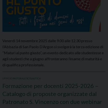
Venerdì 14 novembre 2025 dalle 9.00 alle 12.30 presso
l’Abbazia di San Paolo D’Argon si svolgerà la terza edizione di
“Maturi al punto giusto”, un evento dedicato alle studentesse e
agli studenti che a giugno affronteranno l’esame di maturità e
di qualifica professionale.
UFFICIO PASTORALE SCOLASTICA
Formazione per docenti 2025-2026 –
Catalogo di proposte organizzate dal
Patronato S. Vincenzo con due webinar