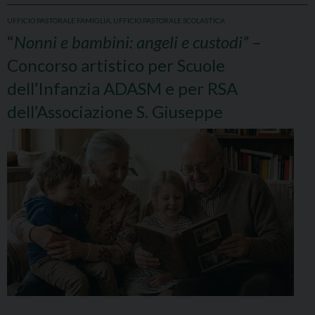
UFFICIO PASTORALE FAMIGLIA
,
UFFICIO PASTORALE SCOLASTICA
“
Nonni e bambini: angeli e custodi”
–
Concorso artistico per Scuole
dell’Infanzia ADASM e per RSA
dell’Associazione S. Giuseppe