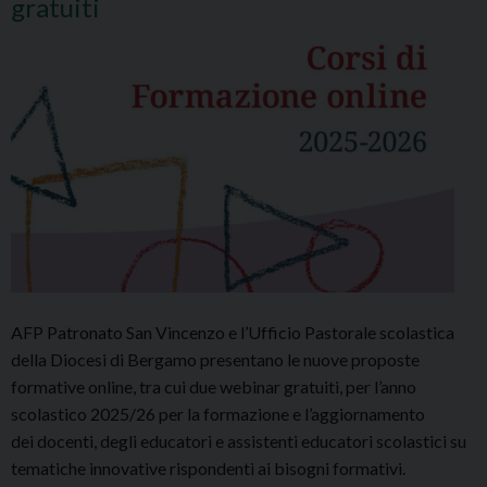
gratuiti
AFP Patronato San Vincenzo e l’Ufficio Pastorale scolastica
della Diocesi di Bergamo presentano le nuove proposte
formative online, tra cui due webinar gratuiti, per l’anno
scolastico 2025/26 per la formazione e l’aggiornamento
dei docenti, degli educatori e assistenti educatori scolastici su
tematiche innovative rispondenti ai bisogni formativi.