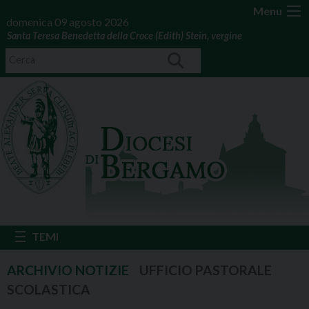
Menu
domenica 09 agosto 2026
Santa Teresa Benedetta della Croce (Edith) Stein, vergine
UFFICIO PASTORALE
SCOLASTICA