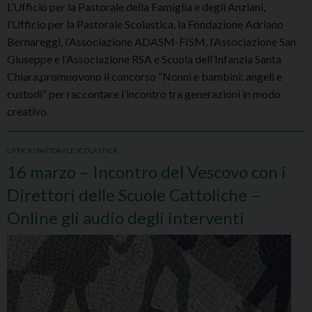
L’Ufficio per la Pastorale della Famiglia e degli Anziani,
l’Ufficio per la Pastorale Scolastica, la Fondazione Adriano
Bernareggi, l’Associazione ADASM-FISM, l’Associazione San
Giuseppe e l’Associazione RSA e Scuola dell’Infanzia Santa
Chiara,promuovono il concorso “Nonni e bambini: angeli e
custodi” per raccontare l’incontro tra generazioni in modo
creativo.
UFFICIO PASTORALE SCOLASTICA
16 marzo – Incontro del Vescovo con i
Direttori delle Scuole Cattoliche –
Online gli audio degli interventi