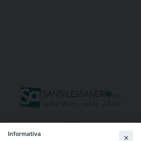
seguici su
Informativa