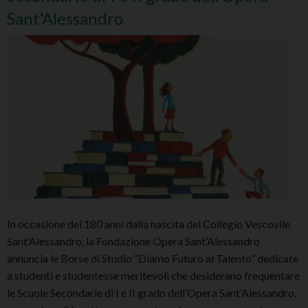
Sant’Alessandro
In occasione dei 180 anni dalla nascita del Collegio Vescovile
Sant’Alessandro, la Fondazione Opera Sant’Alessandro
annuncia le Borse di Studio “Diamo Futuro al Talento” dedicate
a studenti e studentesse meritevoli che desiderano frequentare
le Scuole Secondarie di I e II grado dell’Opera Sant’Alessandro,