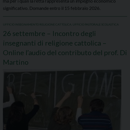
ma per i quali la retta rappresenta un impegno economico
significativo. Domande entro il 15 febbraio 2026.
UFFICIO INSEGNAMENTO RELIGIONE CATTOLICA
,
UFFICIO PASTORALE SCOLASTICA
26 settembre – Incontro degli
insegnanti di religione cattolica –
Online l’audio del contributo del prof. Di
Martino