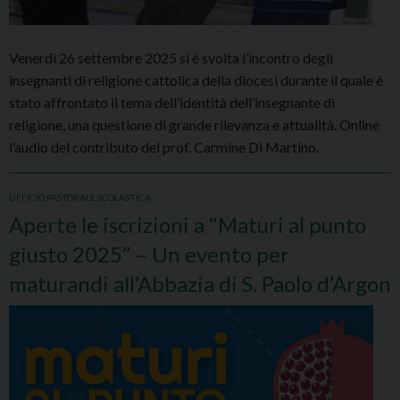
Venerdì 26 settembre 2025 si è svolta l’incontro degli
insegnanti di religione cattolica della diocesi durante il quale è
stato affrontato il tema dell’identità dell’insegnante di
religione, una questione di grande rilevanza e attualità. Online
l’audio del contributo del prof. Carmine Di Martino.
UFFICIO PASTORALE SCOLASTICA
Aperte le iscrizioni a “Maturi al punto
giusto 2025” – Un evento per
maturandi all’Abbazia di S. Paolo d’Argon