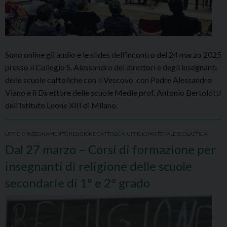
Sono online gli audio e le slides dell’incontro del 24 marzo 2025
presso il Collegio S. Alessandro dei direttori e degli insegnanti
delle scuole cattoliche con il Vescovo con Padre Alessandro
Viano e il Direttore delle scuole Medie prof. Antonio Bertolotti
dell’Istituto Leone XIII di Milano.
UFFICIO INSEGNAMENTO RELIGIONE CATTOLICA
,
UFFICIO PASTORALE SCOLASTICA
Dal 27 marzo – Corsi di formazione per
insegnanti di religione delle scuole
secondarie di 1° e 2° grado