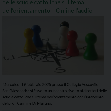
delle scuole cattoliche sul tema
dell’orientamento – Online l’audio
Mercoledì 19 febbraio 2025 presso il Collegio Vescovile
Sant’Alessandro si è svolto un incontro rivolto ai direttori delle
scuole cattoliche sul tema dell’orientamento con l’intervento
del prof. Carmine Di Martino.