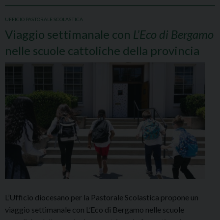
UFFICIO PASTORALE SCOLASTICA
Viaggio settimanale con
L’Eco di Bergamo
nelle scuole cattoliche della provincia
L’Ufficio diocesano per la Pastorale Scolastica propone un
viaggio settimanale con L’Eco di Bergamo nelle scuole