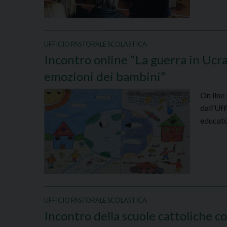
UFFICIO PASTORALE SCOLASTICA
Incontro online “La guerra in Ucra
emozioni dei bambini”
On line
dall’Uff
educator
UFFICIO PASTORALE SCOLASTICA
Incontro della scuole cattoliche co