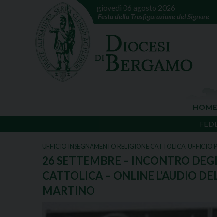
giovedì 06 agosto 2026
Festa della Trasfigurazione del Signore
HOME
FED
UFFICIO INSEGNAMENTO RELIGIONE CATTOLICA
,
UFFICIO 
26 SETTEMBRE – INCONTRO DEGL
CATTOLICA – ONLINE L’AUDIO DE
MARTINO