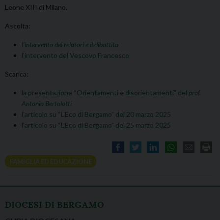
Leone XIII di Milano.
Ascolta:
l’intervento dei relatori e il dibattito
l’intervento del Vescovo Francesco
Scarica:
la presentazione “Orientamenti e disorientamenti” del
prof.
Antonio Bertolotti
l’articolo su “L’Eco di Bergamo” del 20 marzo 2025
l’articolo su “L’Eco di Bergamo” del 25 marzo 2025
FAMIGLIA ED EDUCAZIONE
DIOCESI DI BERGAMO