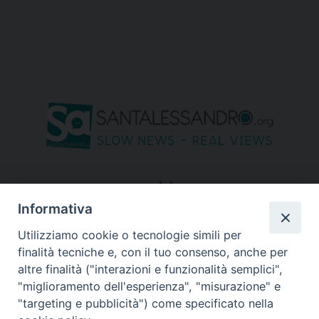
seguici su
Informativa
Utilizziamo cookie o tecnologie simili per
finalità tecniche e, con il tuo consenso, anche per
altre finalità ("interazioni e funzionalità semplici",
"miglioramento dell'esperienza", "misurazione" e
"targeting e pubblicità") come specificato nella