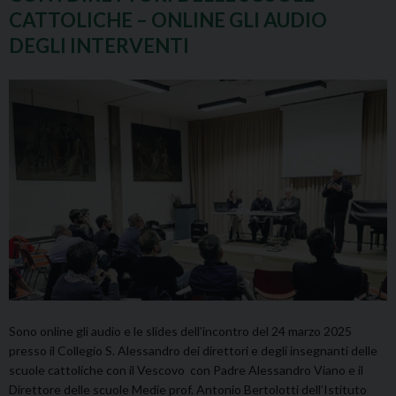
CATTOLICHE – ONLINE GLI AUDIO
DEGLI INTERVENTI
Sono online gli audio e le slides dell’incontro del 24 marzo 2025
presso il Collegio S. Alessandro dei direttori e degli insegnanti delle
scuole cattoliche con il Vescovo con Padre Alessandro Viano e il
Direttore delle scuole Medie prof. Antonio Bertolotti dell’Istituto