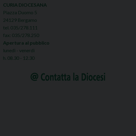
CURIA DIOCESANA
Piazza Duomo 5
24129 Bergamo
tel. 035/278.111
fax: 035/278.250
Apertura al pubblico
lunedì - venerdì
h. 08.30 - 12.30