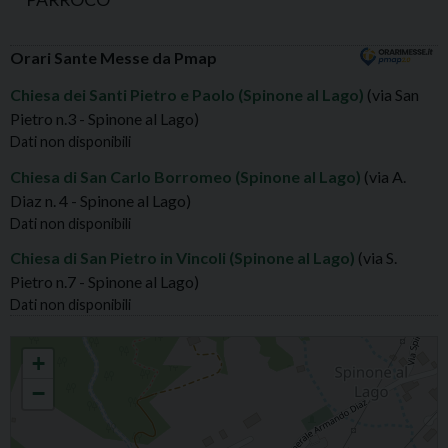
Orari Sante Messe da Pmap
Chiesa dei Santi Pietro e Paolo (Spinone al Lago)
(via San
Pietro n.3 - Spinone al Lago)
Dati non disponibili
Chiesa di San Carlo Borromeo (Spinone al Lago)
(via A.
Diaz n. 4 - Spinone al Lago)
Dati non disponibili
Chiesa di San Pietro in Vincoli (Spinone al Lago)
(via S.
Pietro n.7 - Spinone al Lago)
Dati non disponibili
SPINONE SS. PIETRO E PAOLO APOSTOLI
+
−