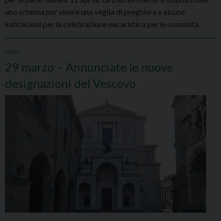
uno schema per vivere una veglia di preghiera e alcune
indicazioni per la celebrazione eucaristica per le comunità.
NEWS
29 marzo – Annunciate le nuove
designazioni del Vescovo