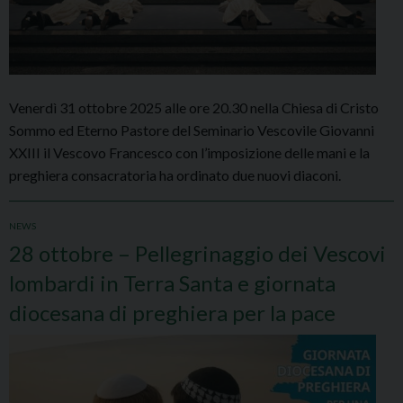
Venerdì 31 ottobre 2025 alle ore 20.30 nella Chiesa di Cristo
Sommo ed Eterno Pastore del Seminario Vescovile Giovanni
XXIII il Vescovo Francesco con l’imposizione delle mani e la
preghiera consacratoria ha ordinato due nuovi diaconi.
NEWS
28 ottobre – Pellegrinaggio dei Vescovi
lombardi in Terra Santa e giornata
diocesana di preghiera per la pace