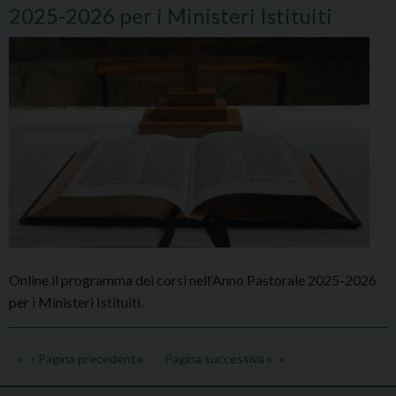
2025-2026 per i Ministeri Istituiti
Online il programma dei corsi nell’Anno Pastorale 2025-2026
per i Ministeri Istituiti.
« Pagina precedente
Pagina successiva »