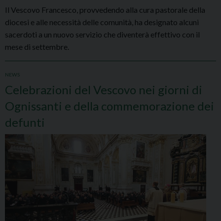
Il Vescovo Francesco, provvedendo alla cura pastorale della
diocesi e alle necessità delle comunità, ha designato alcuni
sacerdoti a un nuovo servizio che diventerà effettivo con il
mese di settembre.
NEWS
Celebrazioni del Vescovo nei giorni di
Ognissanti e della commemorazione dei
defunti