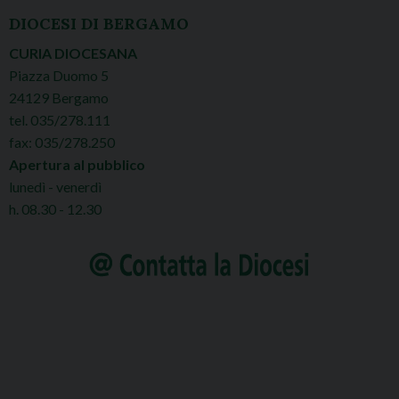
DIOCESI DI BERGAMO
CURIA DIOCESANA
Piazza Duomo 5
24129 Bergamo
tel. 035/278.111
fax: 035/278.250
Apertura al pubblico
lunedì - venerdì
h. 08.30 - 12.30