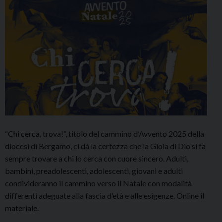
“Chi cerca, trova!”, titolo del cammino d’Avvento 2025 della
diocesi di Bergamo, ci dà la certezza che la Gioia di Dio si fa
sempre trovare a chi lo cerca con cuore sincero. Adulti,
bambini, preadolescenti, adolescenti, giovani e adulti
condivideranno il cammino verso il Natale con modalità
differenti adeguate alla fascia d’età e alle esigenze. Online il
materiale.