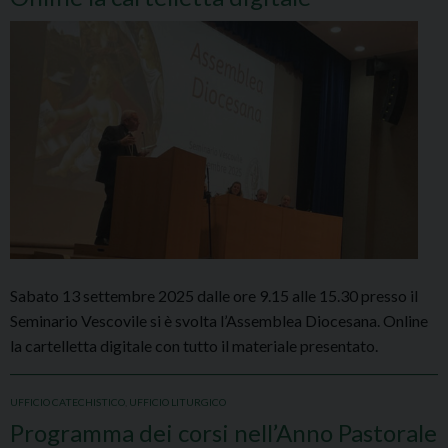
Sabato 13 settembre 2025 dalle ore 9.15 alle 15.30 presso il
Seminario Vescovile si è svolta l’Assemblea Diocesana. Online
la cartelletta digitale con tutto il materiale presentato.
UFFICIO CATECHISTICO
,
UFFICIO LITURGICO
Programma dei corsi nell’Anno Pastorale