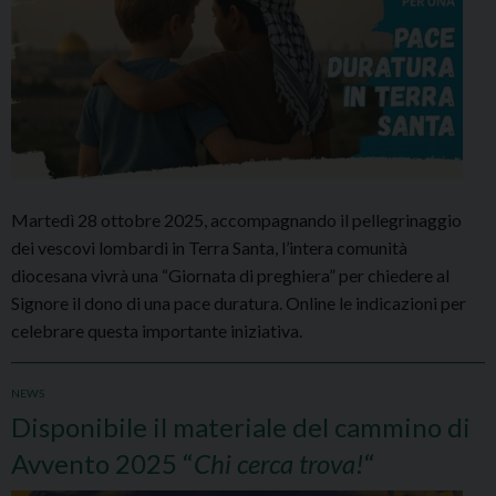
Martedì 28 ottobre 2025, accompagnando il pellegrinaggio
dei vescovi lombardi in Terra Santa, l’intera comunità
diocesana vivrà una “Giornata di preghiera” per chiedere al
Signore il dono di una pace duratura. Online le indicazioni per
celebrare questa importante iniziativa.
NEWS
Disponibile il materiale del cammino di
Avvento 2025 “
Chi cerca trova!
“