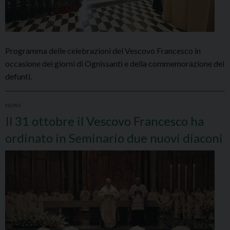
Programma delle celebrazioni del Vescovo Francesco in
occasione dei giorni di Ognissanti e della commemorazione dei
defunti.
NEWS
Il 31 ottobre il Vescovo Francesco ha
ordinato in Seminario due nuovi diaconi