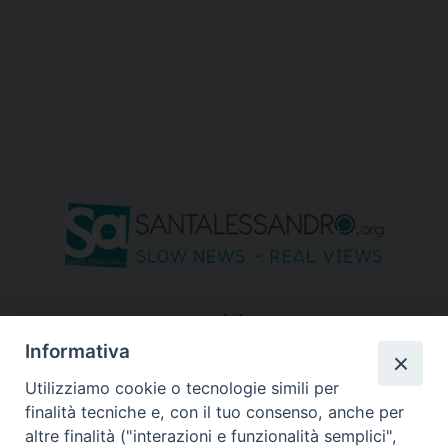
seguici su
Informativa
Utilizziamo cookie o tecnologie simili per
finalità tecniche e, con il tuo consenso, anche per
altre finalità ("interazioni e funzionalità semplici",