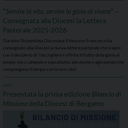
“
Servire la vita, servire la gioia di vivere
” –
Consegnata alla Diocesi la Lettera
Pastorale 2025-2026
Durante l’Assemblea Diocesana il Vescovo Francesco ha
consegnato alla Diocesi la nuova lettera pastorale che si apre
con il desiderio di “raccogliere e offrire il frutto della gioia al
tempo che ci attende e soprattutto alle donne e agli uomini che
compongono il tempo con la loro vita”.
NEWS
Presentata la prima edizione
Bilancio di
Missione
della Diocesi di Bergamo