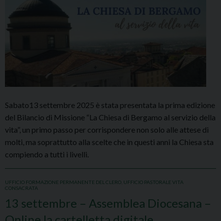
Sabato13 settembre 2025 è stata presentata la prima edizione
del Bilancio di Missione “La Chiesa di Bergamo al servizio della
vita”, un primo passo per corrispondere non solo alle attese di
molti, ma soprattutto alla scelte che in questi anni la Chiesa sta
compiendo a tutti i livelli.
UFFICIO FORMAZIONE PERMANENTE DEL CLERO
,
UFFICIO PASTORALE VITA
CONSACRATA
13 settembre – Assemblea Diocesana –
Online la cartelletta digitale