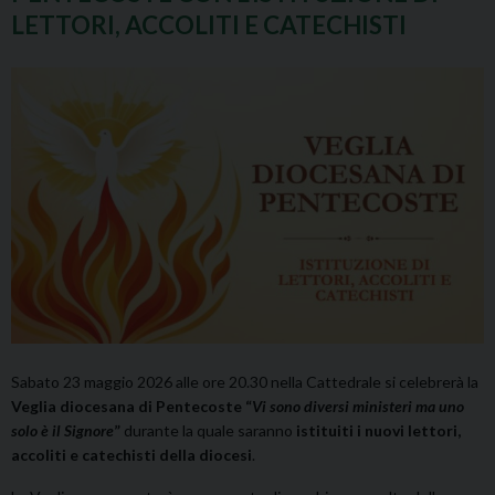
LETTORI, ACCOLITI E CATECHISTI
Sabato 23 maggio 2026 alle ore 20.30 nella Cattedrale si celebrerà la
Veglia diocesana di Pentecoste “
Vi sono diversi ministeri ma uno
solo è il Signore
”
durante la quale saranno
istituiti i nuovi lettori,
accoliti e catechisti della diocesi
.