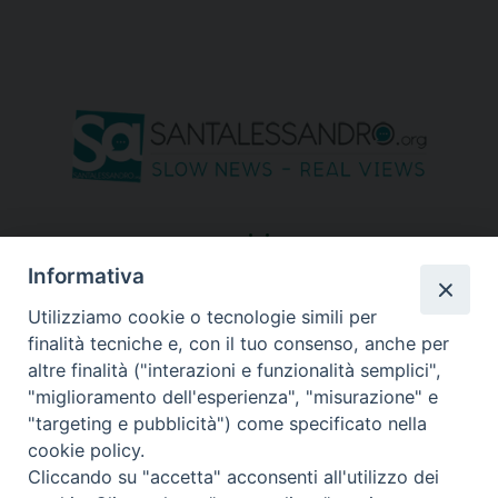
seguici su
Informativa
Utilizziamo cookie o tecnologie simili per
finalità tecniche e, con il tuo consenso, anche per
altre finalità ("interazioni e funzionalità semplici",
"miglioramento dell'esperienza", "misurazione" e
"targeting e pubblicità") come specificato nella
cookie policy.
Cliccando su "accetta" acconsenti all'utilizzo dei