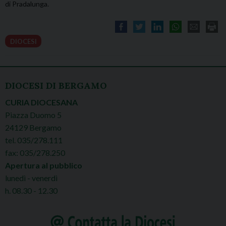
di Pradalunga.
DIOCESI
DIOCESI DI BERGAMO
CURIA DIOCESANA
Piazza Duomo 5
24129 Bergamo
tel. 035/278.111
fax: 035/278.250
Apertura al pubblico
lunedì - venerdì
h. 08.30 - 12.30