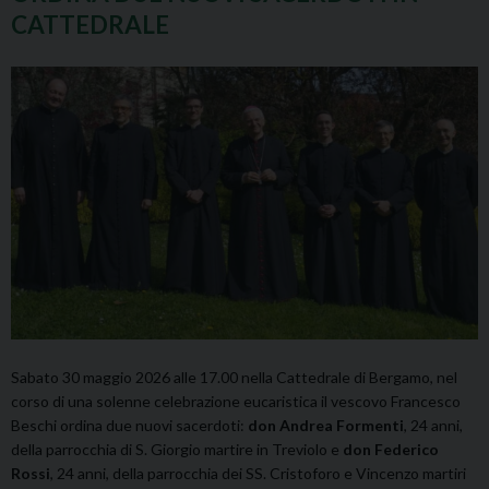
CATTEDRALE
Sabato 30 maggio 2026 alle 17.00 nella Cattedrale di Bergamo, nel
corso di una solenne celebrazione eucaristica il vescovo Francesco
Beschi ordina due nuovi sacerdoti:
don Andrea Formenti
, 24 anni,
della parrocchia di
S. Giorgio martire in Treviolo e
don Federico
Rossi
, 24 anni, della parrocchia dei SS. Cristoforo e Vincenzo martiri