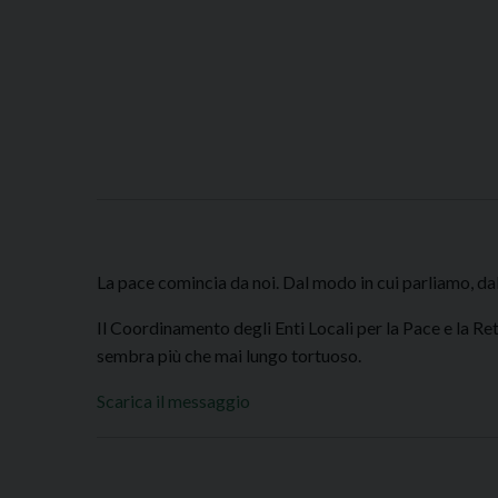
La pace comincia da noi. Dal modo in cui parliamo, dal
Il Coordinamento degli Enti Locali per la Pace e la Re
sembra più che mai lungo tortuoso.
Scarica il messaggio