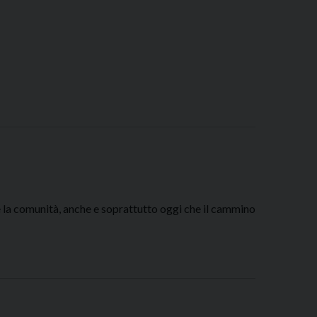
 e la comunità, anche e soprattutto oggi che il cammino