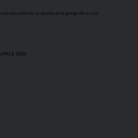
a sta succedendo in questa area geografica così
 PACE 2021