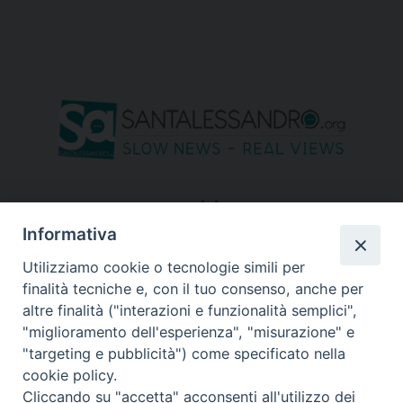
seguici su
Informativa
Utilizziamo cookie o tecnologie simili per
finalità tecniche e, con il tuo consenso, anche per
altre finalità ("interazioni e funzionalità semplici",
"miglioramento dell'esperienza", "misurazione" e
"targeting e pubblicità") come specificato nella
cookie policy.
Cliccando su "accetta" acconsenti all'utilizzo dei