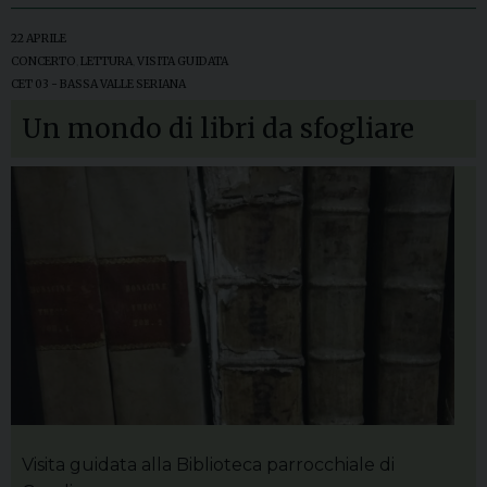
22 APRILE
CONCERTO
,
LETTURA
,
VISITA GUIDATA
CET 03 - BASSA VALLE SERIANA
Un mondo di libri da sfogliare
Visita guidata alla Biblioteca parrocchiale di