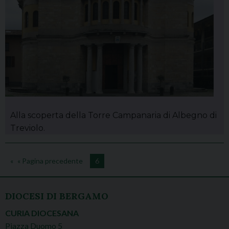
Alla scoperta della Torre Campanaria di Albegno di
Treviolo.
« Pagina precedente
6
DIOCESI DI BERGAMO
CURIA DIOCESANA
Piazza Duomo 5