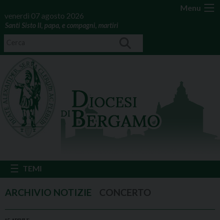
Menu
venerdì 07 agosto 2026
Santi Sisto II, papa, e compagni, martiri
CONCERTO