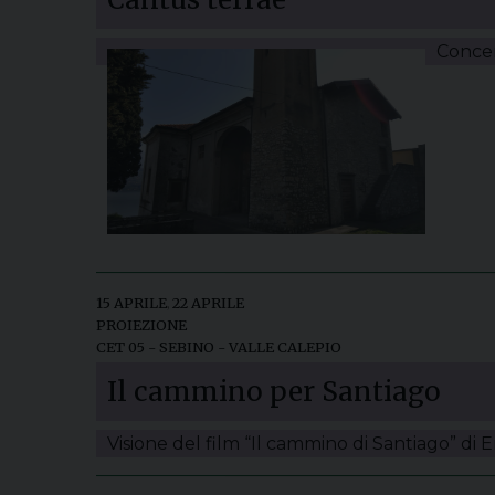
Concer
15 APRILE
,
22 APRILE
PROIEZIONE
CET 05 - SEBINO - VALLE CALEPIO
Il cammino per Santiago
Visione del film “Il cammino di Santiago” di E