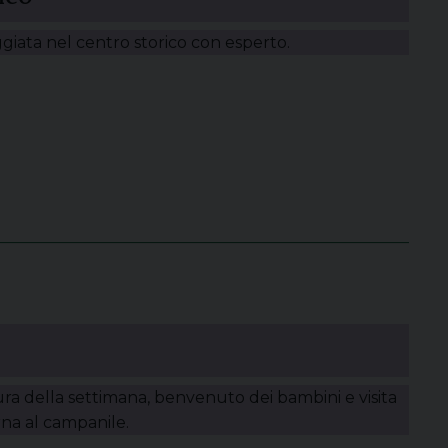
giata nel centro storico con esperto.
ra della settimana, benvenuto dei bambini e visita
na al campanile.