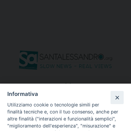
seguici su
Informativa
Utilizziamo cookie o tecnologie simili per
finalità tecniche e, con il tuo consenso, anche per
altre finalità ("interazioni e funzionalità semplici",
"miglioramento dell'esperienza", "misurazione" e