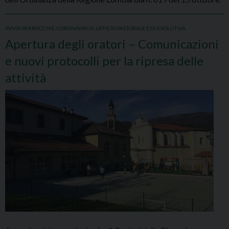
AVVISI PARROCCHIE
,
CORONAVIRUS
,
UFFICIO PASTORALE ETÀ EVOLUTIVA
Apertura degli oratori – Comunicazioni
e nuovi protocolli per la ripresa delle
attività