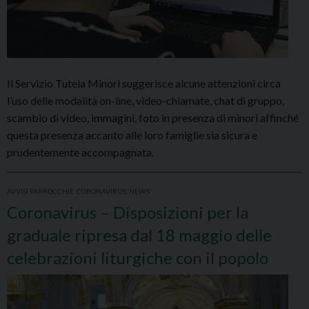
Il Servizio Tutela Minori suggerisce alcune attenzioni circa
l’uso delle modalità on-line, video-chiamate, chat di gruppo,
scambio di video, immagini, foto in presenza di minori affinché
questa presenza accanto alle loro famiglie sia sicura e
prudentemente accompagnata.
AVVISI PARROCCHIE
,
CORONAVIRUS
,
NEWS
Coronavirus – Disposizioni per la
graduale ripresa dal 18 maggio delle
celebrazioni liturgiche con il popolo