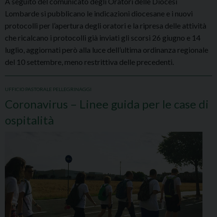
A seguito del comunicato degli Oratori delle Diocesi
Lombarde si pubblicano le indicazioni diocesane e i nuovi
protocolli per l’apertura degli oratori e la ripresa delle attività
che ricalcano i protocolli già inviati gli scorsi 26 giugno e 14
luglio, aggiornati però alla luce dell’ultima ordinanza regionale
del 10 settembre, meno restrittiva delle precedenti.
UFFICIO PASTORALE PELLEGRINAGGI
Coronavirus – Linee guida per le case di
ospitalità