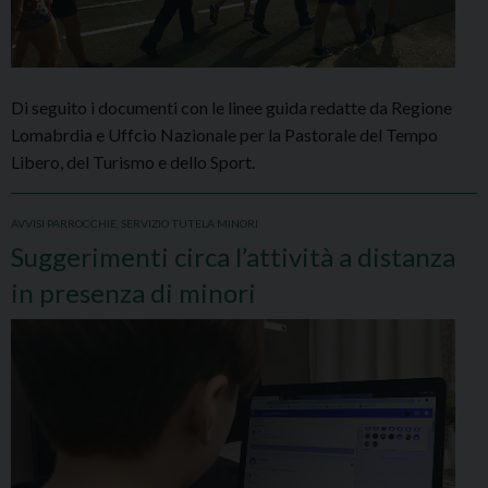
Di seguito i documenti con le linee guida redatte da Regione
Lomabrdia e Uffcio Nazionale per la Pastorale del Tempo
Libero, del Turismo e dello Sport.
AVVISI PARROCCHIE
,
SERVIZIO TUTELA MINORI
Suggerimenti circa l’attività a distanza
in presenza di minori