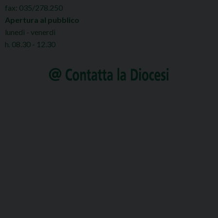
fax: 035/278.250
Apertura al pubblico
lunedì - venerdì
h. 08.30 - 12.30