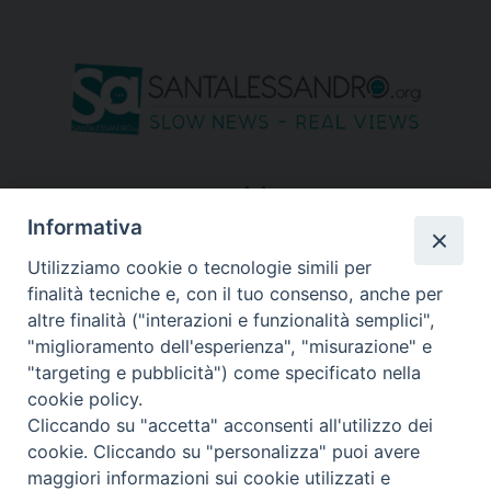
seguici su
Informativa
Utilizziamo cookie o tecnologie simili per
finalità tecniche e, con il tuo consenso, anche per
altre finalità ("interazioni e funzionalità semplici",
"miglioramento dell'esperienza", "misurazione" e
"targeting e pubblicità") come specificato nella
cookie policy.
Cliccando su "accetta" acconsenti all'utilizzo dei
cookie. Cliccando su "personalizza" puoi avere
maggiori informazioni sui cookie utilizzati e