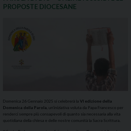
PROPOSTE DIOCESANE
Domenica 26 Gennaio 2025 si celebrerà la
VI edizione della
Domenica della Parola
, un’iniziativa voluta da Papa Francesco per
renderci sempre più consapevoli di quanto sia necessaria alla vita
quotidiana della chiesa e delle nostre comunità la Sacra Scrittura.