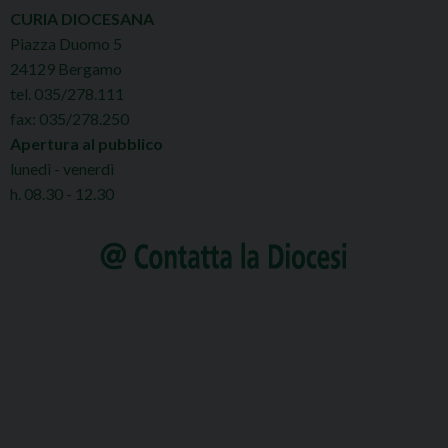
CURIA DIOCESANA
Piazza Duomo 5
24129 Bergamo
tel. 035/278.111
fax: 035/278.250
Apertura al pubblico
lunedì - venerdì
h. 08.30 - 12.30