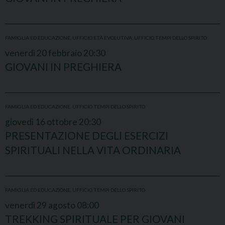
FAMIGLIA ED EDUCAZIONE
,
UFFICIO ETÀ EVOLUTIVA
,
UFFICIO TEMPI DELLO SPIRITO
venerdì
20
febbraio
20:30
GIOVANI IN PREGHIERA
FAMIGLIA ED EDUCAZIONE
,
UFFICIO TEMPI DELLO SPIRITO
giovedì
16
ottobre
20:30
PRESENTAZIONE DEGLI ESERCIZI
SPIRITUALI NELLA VITA ORDINARIA
FAMIGLIA ED EDUCAZIONE
,
UFFICIO TEMPI DELLO SPIRITO
venerdì
29
agosto
08:00
TREKKING SPIRITUALE PER GIOVANI