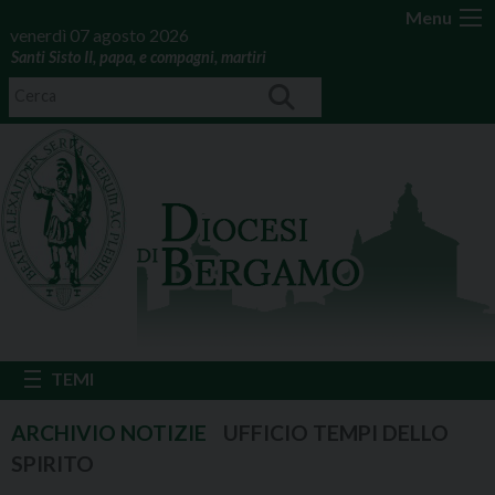
Menu
venerdì 07 agosto 2026
Santi Sisto II, papa, e compagni, martiri
UFFICIO TEMPI DELLO
SPIRITO