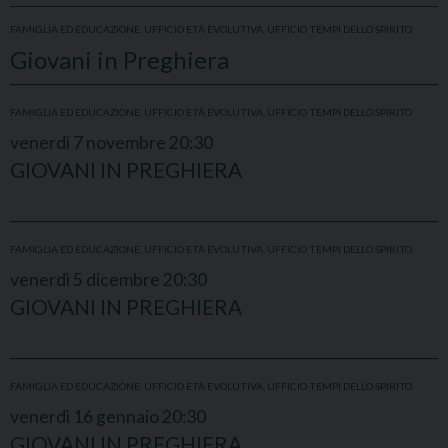
FAMIGLIA ED EDUCAZIONE
,
UFFICIO ETÀ EVOLUTIVA
,
UFFICIO TEMPI DELLO SPIRITO
Giovani in Preghiera
FAMIGLIA ED EDUCAZIONE
,
UFFICIO ETÀ EVOLUTIVA
,
UFFICIO TEMPI DELLO SPIRITO
venerdì
7
novembre
20:30
GIOVANI IN PREGHIERA
FAMIGLIA ED EDUCAZIONE
,
UFFICIO ETÀ EVOLUTIVA
,
UFFICIO TEMPI DELLO SPIRITO
venerdì
5
dicembre
20:30
GIOVANI IN PREGHIERA
FAMIGLIA ED EDUCAZIONE
,
UFFICIO ETÀ EVOLUTIVA
,
UFFICIO TEMPI DELLO SPIRITO
venerdì
16
gennaio
20:30
GIOVANI IN PREGHIERA