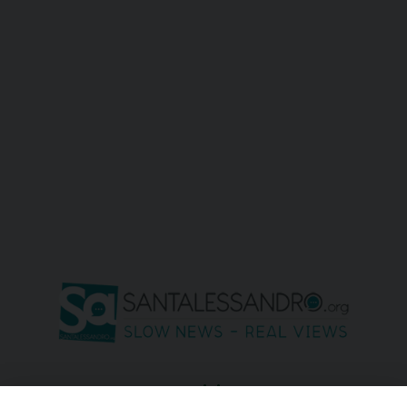
seguici su