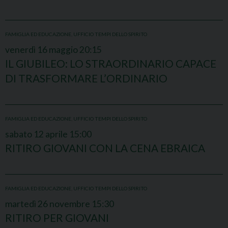
FAMIGLIA ED EDUCAZIONE
,
UFFICIO TEMPI DELLO SPIRITO
venerdì
16
maggio
20:15
IL GIUBILEO: LO STRAORDINARIO CAPACE
DI TRASFORMARE L’ORDINARIO
FAMIGLIA ED EDUCAZIONE
,
UFFICIO TEMPI DELLO SPIRITO
sabato
12
aprile
15:00
RITIRO GIOVANI CON LA CENA EBRAICA
FAMIGLIA ED EDUCAZIONE
,
UFFICIO TEMPI DELLO SPIRITO
martedì
26
novembre
15:30
RITIRO PER GIOVANI