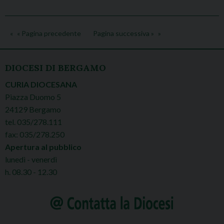
« Pagina precedente
Pagina successiva »
DIOCESI DI BERGAMO
CURIA DIOCESANA
Piazza Duomo 5
24129 Bergamo
tel. 035/278.111
fax: 035/278.250
Apertura al pubblico
lunedì - venerdì
h. 08.30 - 12.30