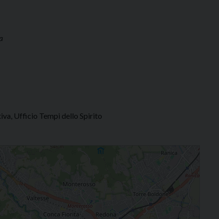
a
iva, Ufficio Tempi dello Spirito