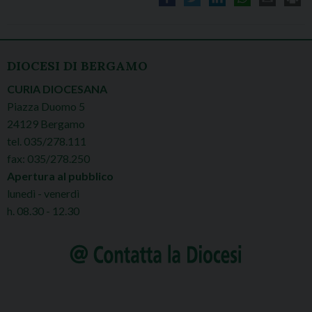
DIOCESI DI BERGAMO
CURIA DIOCESANA
Piazza Duomo 5
24129 Bergamo
tel. 035/278.111
fax: 035/278.250
Apertura al pubblico
lunedì - venerdì
h. 08.30 - 12.30