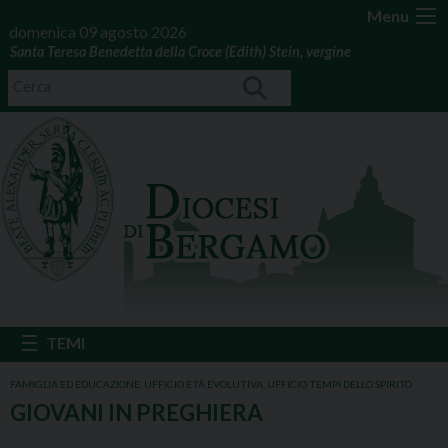
Menu
domenica 09 agosto 2026
Santa Teresa Benedetta della Croce (Edith) Stein, vergine
FAMIGLIA ED EDUCAZIONE
,
UFFICIO ETÀ EVOLUTIVA
,
UFFICIO TEMPI DELLO SPIRITO
GIOVANI IN PREGHIERA