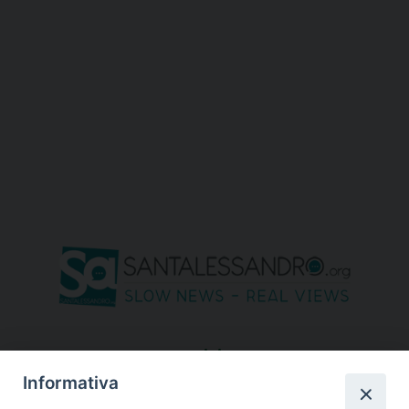
seguici su
Informativa