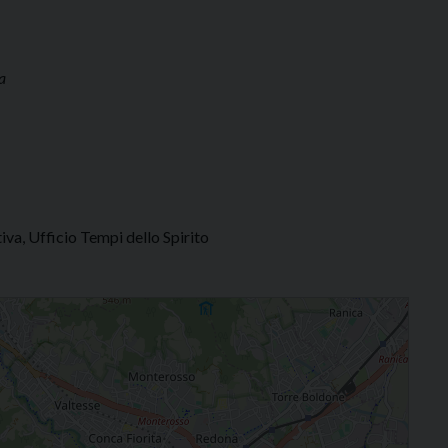
a
iva, Ufficio Tempi dello Spirito