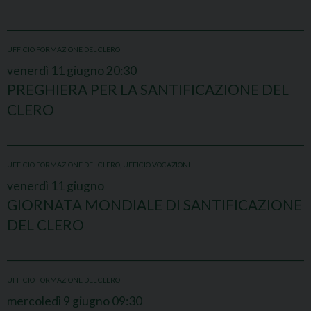
UFFICIO FORMAZIONE DEL CLERO
venerdì
11
giugno
20:30
PREGHIERA PER LA SANTIFICAZIONE DEL
CLERO
UFFICIO FORMAZIONE DEL CLERO
,
UFFICIO VOCAZIONI
venerdì
11
giugno
GIORNATA MONDIALE DI SANTIFICAZIONE
DEL CLERO
UFFICIO FORMAZIONE DEL CLERO
mercoledì
9
giugno
09:30