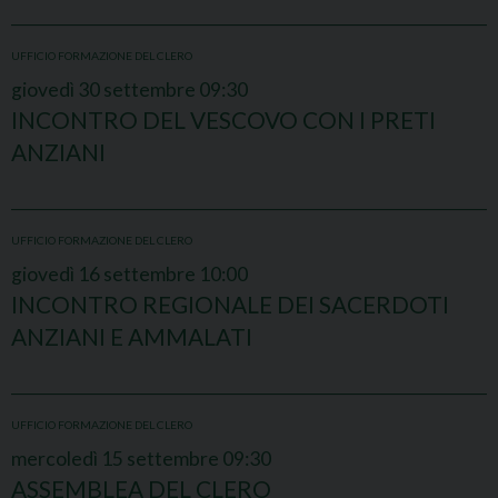
UFFICIO FORMAZIONE DEL CLERO
giovedì
30
settembre
09:30
INCONTRO DEL VESCOVO CON I PRETI
ANZIANI
UFFICIO FORMAZIONE DEL CLERO
giovedì
16
settembre
10:00
INCONTRO REGIONALE DEI SACERDOTI
ANZIANI E AMMALATI
UFFICIO FORMAZIONE DEL CLERO
mercoledì
15
settembre
09:30
ASSEMBLEA DEL CLERO