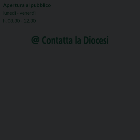
Apertura al pubblico
lunedì - venerdì
h. 08.30 - 12.30