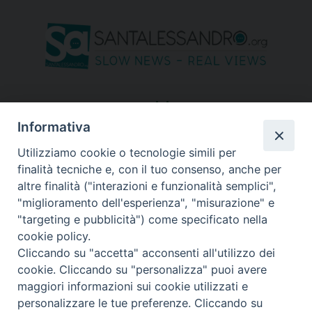
seguici su
Informativa
Utilizziamo cookie o tecnologie simili per
finalità tecniche e, con il tuo consenso, anche per
altre finalità ("interazioni e funzionalità semplici",
"miglioramento dell'esperienza", "misurazione" e
"targeting e pubblicità") come specificato nella
cookie policy.
Cliccando su "accetta" acconsenti all'utilizzo dei
cookie. Cliccando su "personalizza" puoi avere
maggiori informazioni sui cookie utilizzati e
personalizzare le tue preferenze. Cliccando su