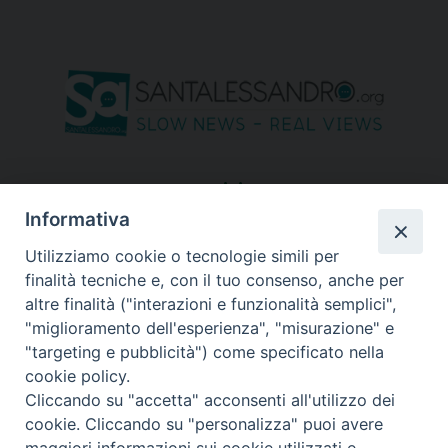
seguici su
Informativa
Utilizziamo cookie o tecnologie simili per
finalità tecniche e, con il tuo consenso, anche per
altre finalità ("interazioni e funzionalità semplici",
"miglioramento dell'esperienza", "misurazione" e
"targeting e pubblicità") come specificato nella
cookie policy.
Cliccando su "accetta" acconsenti all'utilizzo dei
cookie. Cliccando su "personalizza" puoi avere