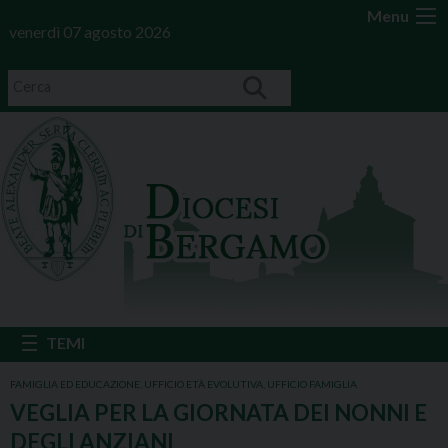
Menu
venerdì 07 agosto 2026
FAMIGLIA ED EDUCAZIONE
,
UFFICIO ETÀ EVOLUTIVA
,
UFFICIO FAMIGLIA
VEGLIA PER LA GIORNATA DEI NONNI E
DEGLI ANZIANI