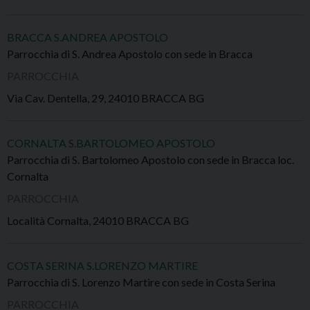
BRACCA S.ANDREA APOSTOLO
Parrocchia di S. Andrea Apostolo con sede in Bracca
PARROCCHIA
Via Cav. Dentella, 29, 24010 BRACCA BG
CORNALTA S.BARTOLOMEO APOSTOLO
Parrocchia di S. Bartolomeo Apostolo con sede in Bracca loc.
Cornalta
PARROCCHIA
Località Cornalta, 24010 BRACCA BG
COSTA SERINA S.LORENZO MARTIRE
Parrocchia di S. Lorenzo Martire con sede in Costa Serina
PARROCCHIA