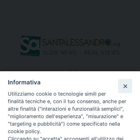
seguici su
Informativa
Utilizziamo cookie o tecnologie simili per
finalità tecniche e, con il tuo consenso, anche per
altre finalità ("interazioni e funzionalità semplici",
"miglioramento dell'esperienza", "misurazione" e
"targeting e pubblicità") come specificato nella
cookie policy.
Cliccando su "accetta" acconsenti all'utilizzo dei