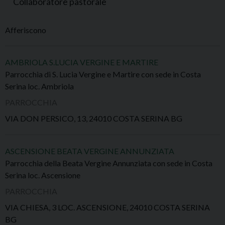
Collaboratore pastorale
Afferiscono
AMBRIOLA S.LUCIA VERGINE E MARTIRE
Parrocchia di S. Lucia Vergine e Martire con sede in Costa
Serina loc. Ambriola
PARROCCHIA
VIA DON PERSICO, 13, 24010 COSTA SERINA BG
ASCENSIONE BEATA VERGINE ANNUNZIATA
Parrocchia della Beata Vergine Annunziata con sede in Costa
Serina loc. Ascensione
PARROCCHIA
VIA CHIESA, 3 LOC. ASCENSIONE, 24010 COSTA SERINA
BG