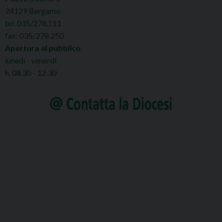
24129 Bergamo
tel. 035/278.111
fax: 035/278.250
Apertura al pubblico
lunedì - venerdì
h. 08.30 - 12.30