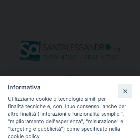
seguici su
Informativa
Utilizziamo cookie o tecnologie simili per
finalità tecniche e, con il tuo consenso, anche per
altre finalità ("interazioni e funzionalità semplici",
"miglioramento dell'esperienza", "misurazione" e
"targeting e pubblicità") come specificato nella
cookie policy.