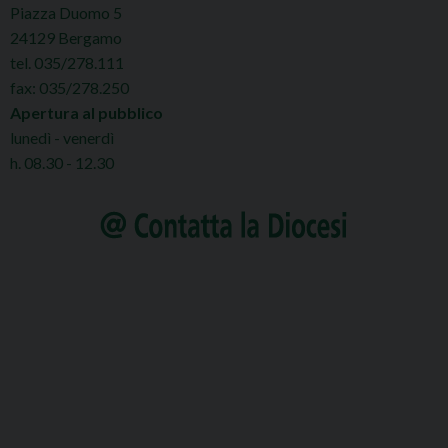
Piazza Duomo 5
24129 Bergamo
tel. 035/278.111
fax: 035/278.250
Apertura al pubblico
lunedì - venerdì
h. 08.30 - 12.30