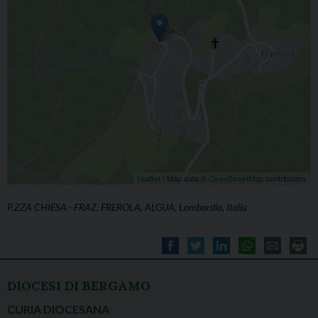
Leaflet
| Map data ©
OpenStreetMap
contributors
P.ZZA CHIESA - FRAZ. FREROLA, ALGUA, Lombardia, Italia
DIOCESI DI BERGAMO
CURIA DIOCESANA