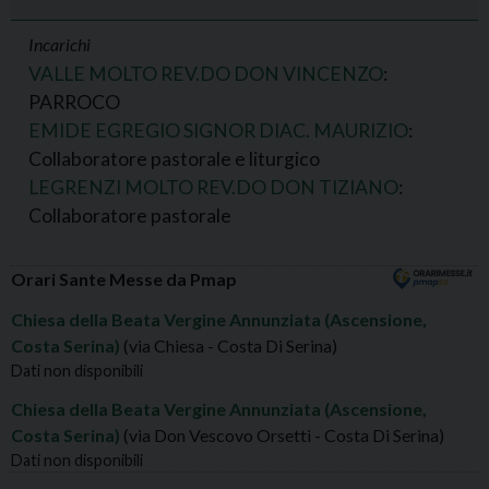
Incarichi
VALLE MOLTO REV.DO DON VINCENZO
:
PARROCO
EMIDE EGREGIO SIGNOR DIAC. MAURIZIO
:
Collaboratore pastorale e liturgico
LEGRENZI MOLTO REV.DO DON TIZIANO
:
Collaboratore pastorale
Orari Sante Messe da Pmap
Chiesa della Beata Vergine Annunziata (Ascensione,
Costa Serina)
(via Chiesa - Costa Di Serina)
Dati non disponibili
Chiesa della Beata Vergine Annunziata (Ascensione,
Costa Serina)
(via Don Vescovo Orsetti - Costa Di Serina)
Dati non disponibili