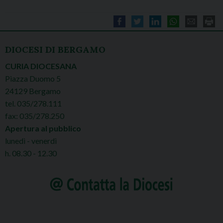
DIOCESI DI BERGAMO
CURIA DIOCESANA
Piazza Duomo 5
24129 Bergamo
tel. 035/278.111
fax: 035/278.250
Apertura al pubblico
lunedì - venerdì
h. 08.30 - 12.30