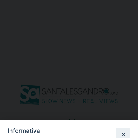
seguici su
Informativa