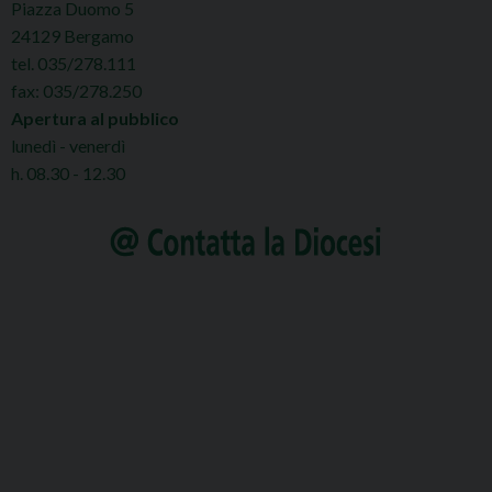
Piazza Duomo 5
24129 Bergamo
tel. 035/278.111
fax: 035/278.250
Apertura al pubblico
lunedì - venerdì
h. 08.30 - 12.30