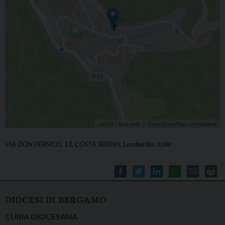
Leaflet
| Map data ©
OpenStreetMap
contributors
VIA DON PERSICO, 13, COSTA SERINA, Lombardia, Italia
DIOCESI DI BERGAMO
CURIA DIOCESANA