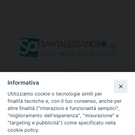
seguici su
Informativa
Utilizziamo cookie o tecnologie simili per
finalità tecniche e, con il tuo consenso, anche per
altre finalità ("interazioni e funzionalità semplici",
"miglioramento dell'esperienza", "misurazione" e
"targeting e pubblicità") come specificato nella
cookie policy.