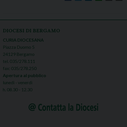
CELEBRAZIONI
DIOCESI DI BERGAMO
CURIA DIOCESANA
Piazza Duomo 5
24129 Bergamo
tel. 035/278.111
fax: 035/278.250
Apertura al pubblico
lunedì - venerdì
h. 08.30 - 12.30