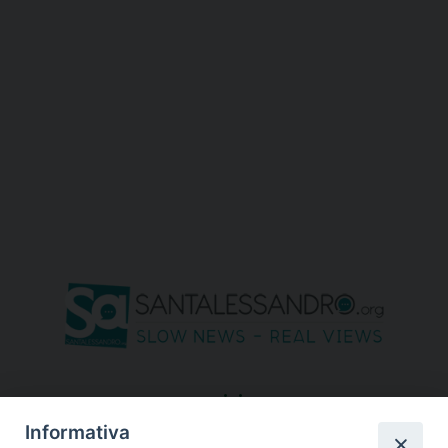
seguici su
Informativa