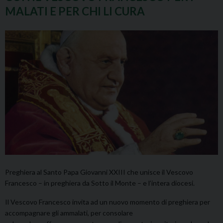
MALATI E PER CHI LI CURA
Preghiera al Santo Papa Giovanni XXIII che unisce il Vescovo
Francesco – in preghiera da Sotto il Monte – e l’intera diocesi.
Il Vescovo Francesco invita ad un nuovo momento di preghiera per
accompagnare gli ammalati, per consolare