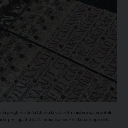
la preghiera della Chiesa la vita e il ministero sacerdotale
do, per i quali si darà comunicazione di data e luogo della