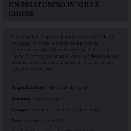
UN PELLEGRINO IN MILLE
CHIESE
Ezio Marini, in un pellegrinaggio senza precedenti,
ha raggiunto tutte le chiese della provincia
di Bergamo, dalla cattedrale al borgo di Ave. Con
l’aiuto di immagini e spazi musicali condividerà la sua
avventura alla scoperta di tradizioni e curiosità locali,
persone e comunità.
Organizzatore
: Parrocchia di Tagliuno
Comune
: Castelli Calepio
Luogo
: Oratorio San Francesco, Via Alfieri, 6
Data
: 20 aprile, ore 20.30