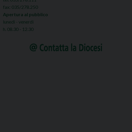
fax: 035/278.250
Apertura al pubblico
lunedì - venerdì
h. 08.30 - 12.30