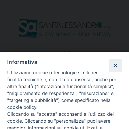
seguici su
Informativa
Utilizziamo cookie o tecnologie simili per
finalità tecniche e, con il tuo consenso, anche per
altre finalità ("interazioni e funzionalità semplici",
"miglioramento dell'esperienza", "misurazione" e
"targeting e pubblicità") come specificato nella
cookie policy.
Cliccando su "accetta" acconsenti all'utilizzo dei
cookie. Cliccando su "personalizza" puoi avere
maggiori informazioni sui cookie utilizzati e