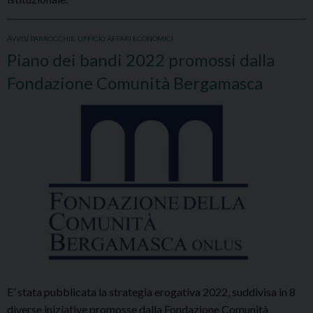
AVVISI PARROCCHIE
,
UFFICIO AFFARI ECONOMICI
Piano dei bandi 2022 promossi dalla
Fondazione Comunità Bergamasca
E’ stata pubblicata la strategia erogativa 2022, suddivisa in 8
diverse iniziative promosse dalla Fondazione Comunità