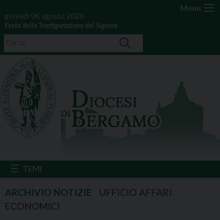
Menu
giovedì 06 agosto 2026
Festa della Trasfigurazione del Signore
UFFICIO AFFARI
ECONOMICI