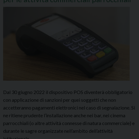
Dal 30 giugno 2022 il dispositivo POS diventerà obbligatorio
con applicazione di sanzioni per quei soggetti che non
accetteranno pagamenti elettronici nel caso di segnalazione. Si
ne ritiene prudente l’installazione anche nei bar, nei cinema
parrocchiali (o altre attività connesse di natura commerciale) e
durante le sagre organizzate nell’ambito dell’attività
istituzionale.