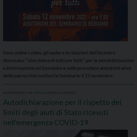
Sono online i video, gli audio e le relazioni dell’incontro
diocesano “Una chiesa di tutti per tutti” per la sensibilizzazione
e informazione sul Sovvenire e sulle procedure amministrative
delle parrocchie svoltosi in Seminario il 12 novembre.
AVVISI PARROCCHIE
,
UFFICIO AFFARI ECONOMICI
Autodichiarazione per il rispetto dei
limiti degli aiuti di Stato ricevuti
nell’emergenza COVID-19