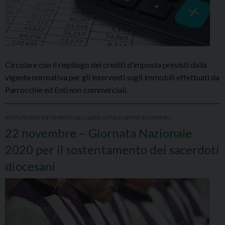
Circolare con il riepilogo dei crediti d’imposta previsti dalla
vigente normativa per gli interventi sugli immobili effettuati da
Parrocchie ed Enti non commerciali.
ISTITUTO SOSTENTAMENTO DEL CLERO
,
UFFICIO AFFARI ECONOMICI
22 novembre – Giornata Nazionale
2020 per il sostentamento dei sacerdoti
diocesani