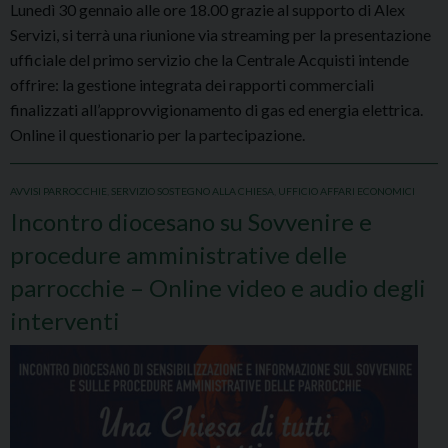
Lunedì 30 gennaio alle ore 18.00 grazie al supporto di Alex
Servizi, si terrà una riunione via streaming per la presentazione
ufficiale del primo servizio che la Centrale Acquisti intende
offrire: la gestione integrata dei rapporti commerciali
finalizzati all’approvvigionamento di gas ed energia elettrica.
Online il questionario per la partecipazione.
AVVISI PARROCCHIE
,
SERVIZIO SOSTEGNO ALLA CHIESA
,
UFFICIO AFFARI ECONOMICI
Incontro diocesano su Sovvenire e
procedure amministrative delle
parrocchie – Online video e audio degli
interventi