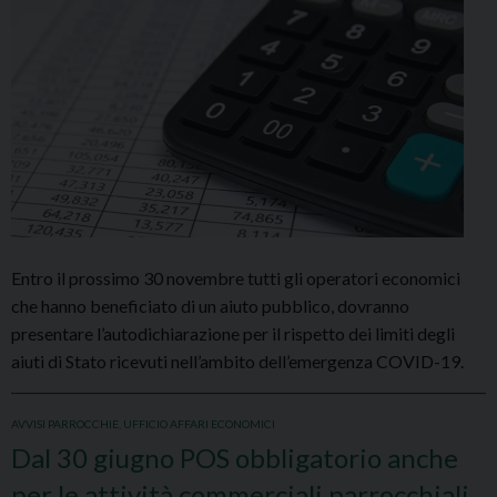
Entro il prossimo 30 novembre tutti gli operatori economici
che hanno beneficiato di un aiuto pubblico, dovranno
presentare l’autodichiarazione per il rispetto dei limiti degli
aiuti di Stato ricevuti nell’ambito dell’emergenza COVID-19.
AVVISI PARROCCHIE
,
UFFICIO AFFARI ECONOMICI
Dal 30 giugno POS obbligatorio anche
per le attività commerciali parrocchiali