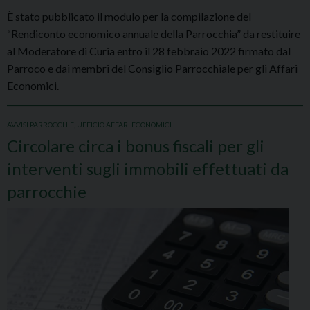
È stato pubblicato il modulo per la compilazione del
“Rendiconto economico annuale della Parrocchia” da restituire
al Moderatore di Curia entro il 28 febbraio 2022 firmato dal
Parroco e dai membri del Consiglio Parrocchiale per gli Affari
Economici.
AVVISI PARROCCHIE
,
UFFICIO AFFARI ECONOMICI
Circolare circa i bonus fiscali per gli
interventi sugli immobili effettuati da
parrocchie