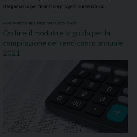
Bergamasca per finanziare progetti sul territorio.
AVVISI PARROCCHIE
,
UFFICIO AFFARI ECONOMICI
On line il modulo e la guida per la
compilazione del rendiconto annuale
2021