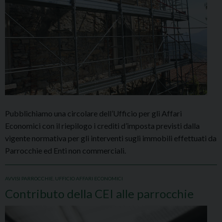
Pubblichiamo una circolare dell’Ufficio per gli Affari
Economici con il riepilogo i crediti d’imposta previsti dalla
vigente normativa per gli interventi sugli immobili effettuati da
Parrocchie ed Enti non commerciali.
AVVISI PARROCCHIE
,
UFFICIO AFFARI ECONOMICI
Contributo della CEI alle parrocchie