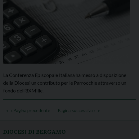
La Conferenza Episcopale Italiana ha messo a disposizione
della Diocesi un contributo per le Parrocchie attraverso un
fondo dell’8XMille.
« Pagina precedente
Pagina successiva »
DIOCESI DI BERGAMO