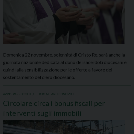
Domenica 22 novembre, solennità di Cristo Re, sarà anche la
giornata nazionale dedicata al dono dei sacerdoti diocesani e
quindi alla sensibilizzazione per le offerte a favore del
sostentamento del clero diocesano.
AVVISI PARROCCHIE
,
UFFICIO AFFARI ECONOMICI
Circolare circa i bonus fiscali per
interventi sugli immobili