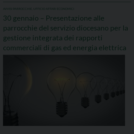
AVVISI PARROCCHIE
,
UFFICIO AFFARI ECONOMICI
30 gennaio – Presentazione alle
parrocchie del servizio diocesano per la
gestione integrata dei rapporti
commerciali di gas ed energia elettrica