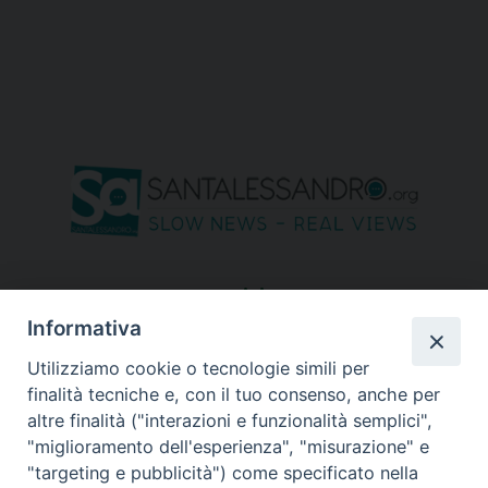
seguici su
Informativa
Utilizziamo cookie o tecnologie simili per
finalità tecniche e, con il tuo consenso, anche per
altre finalità ("interazioni e funzionalità semplici",
"miglioramento dell'esperienza", "misurazione" e
"targeting e pubblicità") come specificato nella