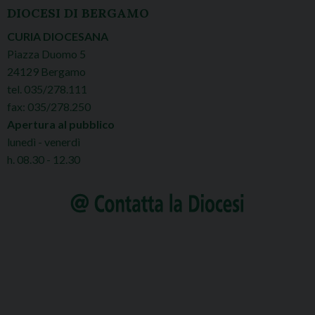
DIOCESI DI BERGAMO
CURIA DIOCESANA
Piazza Duomo 5
24129 Bergamo
tel. 035/278.111
fax: 035/278.250
Apertura al pubblico
lunedì - venerdì
h. 08.30 - 12.30