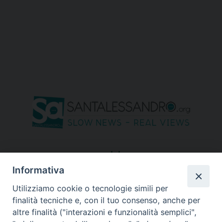
seguici su
Informativa
Utilizziamo cookie o tecnologie simili per
finalità tecniche e, con il tuo consenso, anche per
altre finalità ("interazioni e funzionalità semplici",