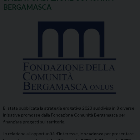
BERGAMASCA
E’ stata pubblicata la strategia erogativa 2023 suddivisa in 8 diverse
iniziative promosse dalla Fondazione Comunità Bergamasca per
finanziare progetti sul territorio.
In relazione all’opportunità d’interesse, le
scadenze
per presentare