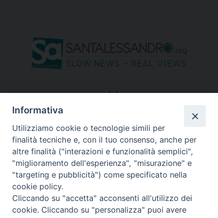
seguici su
Informativa
Utilizziamo cookie o tecnologie simili per
finalità tecniche e, con il tuo consenso, anche per
altre finalità ("interazioni e funzionalità semplici",
"miglioramento dell'esperienza", "misurazione" e
"targeting e pubblicità") come specificato nella
cookie policy.
Cliccando su "accetta" acconsenti all'utilizzo dei
cookie. Cliccando su "personalizza" puoi avere