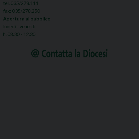
tel. 035/278.111
fax: 035/278.250
Apertura al pubblico
lunedì - venerdì
h. 08.30 - 12.30