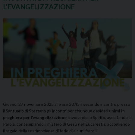
L’EVANGELIZZAZIONE
Giovedì 27 novembre 2025 alle ore 20.45 il secondo incontro presso
il Santuario di Stezzano gli incontri per chiunque desideri
unirsi in
preghiera per l’evangelizzazione
, invocando lo Spirito, ascoltando la
Parola, contemplando il mistero di Gesù nell’Eucarestia, accogliendo
il regalo della testimonianza di fede di alcuni fratelli.