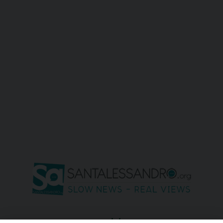
seguici su