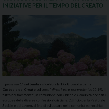
INIZIATIVE PER IL TEMPO DEL CREATO
Il prossimo
1° settembre
si celebra la
17a
Giornata per la
Custodia del Creato
sul tema “«
Prese il pane, rese grazie
» (Lc 22,19). Il
tutto nel frammento”, in comunione con Chiese e Comunità ecclesiali
europee delle diverse confessioni cristiane. L’Ufficio per la Pastorale
Sociale e del Lavoro, al fine di sviluppare nelle comunità parrocchiali