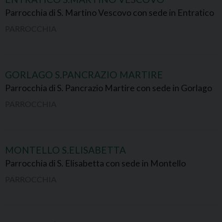
Parrocchia di S. Martino Vescovo con sede in Entratico
PARROCCHIA
GORLAGO S.PANCRAZIO MARTIRE
Parrocchia di S. Pancrazio Martire con sede in Gorlago
PARROCCHIA
MONTELLO S.ELISABETTA
Parrocchia di S. Elisabetta con sede in Montello
PARROCCHIA