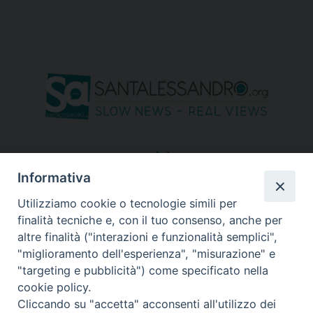
seguici su
Informativa
Utilizziamo cookie o tecnologie simili per
finalità tecniche e, con il tuo consenso, anche per
altre finalità ("interazioni e funzionalità semplici",
"miglioramento dell'esperienza", "misurazione" e
"targeting e pubblicità") come specificato nella
cookie policy.
Cliccando su "accetta" acconsenti all'utilizzo dei