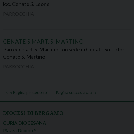
loc. Cenate S. Leone
PARROCCHIA
CENATE S.MART. S. MARTINO
Parrocchia di S. Martino con sede in Cenate Sotto loc.
Cenate S. Martino
PARROCCHIA
« Pagina precedente
Pagina successiva »
DIOCESI DI BERGAMO
CURIA DIOCESANA
Piazza Duomo 5