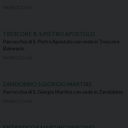
PARROCCHIA
TRESCORE B. S.PIETRO APOSTOLO
Parrocchia di S. Pietro Apostolo con sede in Trescore
Balneario
PARROCCHIA
ZANDOBBIO S.GIORGIO MARTIRE
Parrocchia di S. Giorgio Martire con sede in Zandobbio
PARROCCHIA
ENTRATICO S.MARTINO VESCOVO