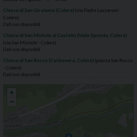
Chiesa di San Girolamo (Colere)
(via Padre Lazzaroni -
Colere)
Dati non disponibili
Chiesa di San Michele al Castello (Valle Sponda, Colere)
(via San Michele - Colere)
Dati non disponibili
Chiesa di San Rocco (Carbonera, Colere)
(piazza San Rocco
- Colere)
Dati non disponibili
COLERE S.BARTOLOMEO APOSTOLO
+
−