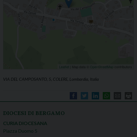
Leaflet
| Map data ©
OpenStreetMap
contributors
VIA DEL CAMPOSANTO, 5, COLERE, Lombardia, Italia
DIOCESI DI BERGAMO
CURIA DIOCESANA
Piazza Duomo 5