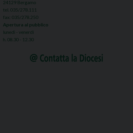
24129 Bergamo
tel. 035/278.111
fax: 035/278.250
Apertura al pubblico
lunedì - venerdì
h. 08.30 - 12.30