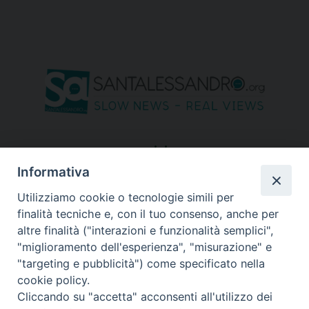
seguici su
Informativa
Utilizziamo cookie o tecnologie simili per
finalità tecniche e, con il tuo consenso, anche per
altre finalità ("interazioni e funzionalità semplici",
"miglioramento dell'esperienza", "misurazione" e
"targeting e pubblicità") come specificato nella
cookie policy.
Cliccando su "accetta" acconsenti all'utilizzo dei