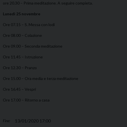
ore 20.30 – Prima meditazione. A seguire compieta.
Lunedì 25 novembre
Ore 07.15 – S. Messa con lodi
Ore 08.00 – Colazione
Ore 09.00 – Seconda meditazione
Ore 11.45 – Istruzione
Ore 12.30 – Pranzo
Ore 15.00 – Ora media e terza meditazione
Ore 16.45 – Vespri
Ore 17.00 – Ritorno a casa
13/01/2020 17:00
Fine: