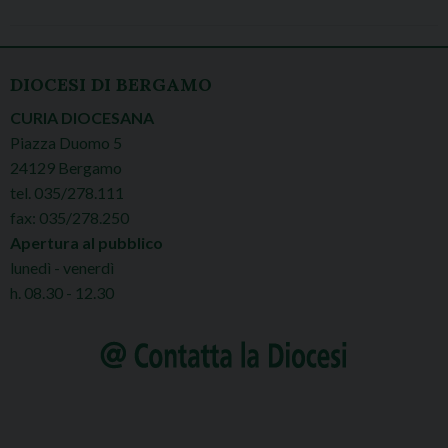
DIOCESI DI BERGAMO
CURIA DIOCESANA
Piazza Duomo 5
24129 Bergamo
tel. 035/278.111
fax: 035/278.250
Apertura al pubblico
lunedì - venerdì
h. 08.30 - 12.30