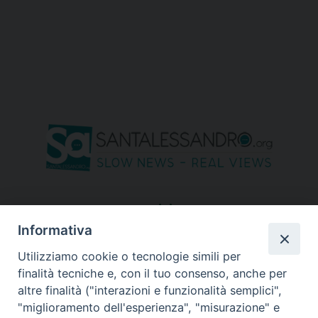
seguici su
Informativa
Utilizziamo cookie o tecnologie simili per
finalità tecniche e, con il tuo consenso, anche per
altre finalità ("interazioni e funzionalità semplici",
"miglioramento dell'esperienza", "misurazione" e