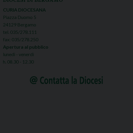
CURIA DIOCESANA
Piazza Duomo 5
24129 Bergamo
tel. 035/278.111
fax: 035/278.250
Apertura al pubblico
lunedì - venerdì
h. 08.30 - 12.30