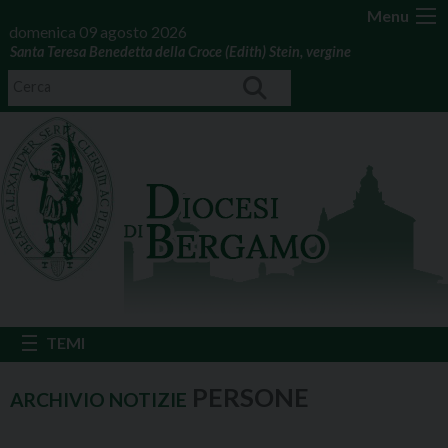
Menu
domenica 09 agosto 2026
Santa Teresa Benedetta della Croce (Edith) Stein, vergine