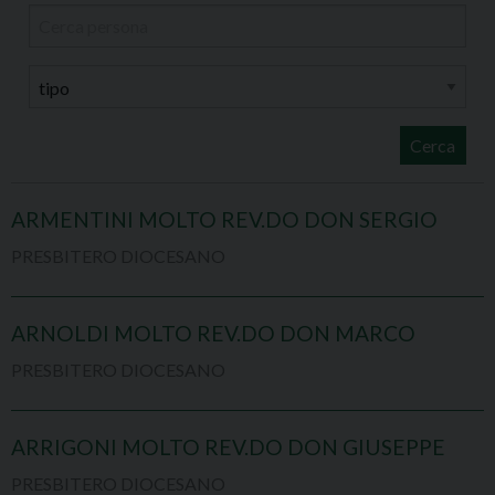
Cerca
ARMENTINI MOLTO REV.DO DON SERGIO
PRESBITERO DIOCESANO
ARNOLDI MOLTO REV.DO DON MARCO
PRESBITERO DIOCESANO
ARRIGONI MOLTO REV.DO DON GIUSEPPE
PRESBITERO DIOCESANO