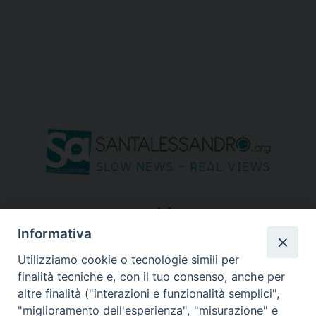
seguici su
Informativa
Utilizziamo cookie o tecnologie simili per
finalità tecniche e, con il tuo consenso, anche per
altre finalità ("interazioni e funzionalità semplici",
"miglioramento dell'esperienza", "misurazione" e