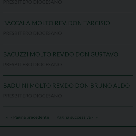
PRESBITERO DIOCESANO
BACCALA' MOLTO REV. DON TARCISIO
PRESBITERO DIOCESANO
BACUZZI MOLTO REV.DO DON GUSTAVO
PRESBITERO DIOCESANO
BADUINI MOLTO REV.DO DON BRUNO ALDO
PRESBITERO DIOCESANO
« Pagina precedente
Pagina successiva »