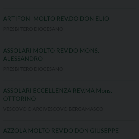
ARTIFONI MOLTO REV.DO DON ELIO
PRESBITERO DIOCESANO
ASSOLARI MOLTO REV.DO MONS.
ALESSANDRO
PRESBITERO DIOCESANO
ASSOLARI ECCELLENZA REV.MA Mons.
OTTORINO
VESCOVO O ARCIVESCOVO BERGAMASCO
AZZOLA MOLTO REV.DO DON GIUSEPPE