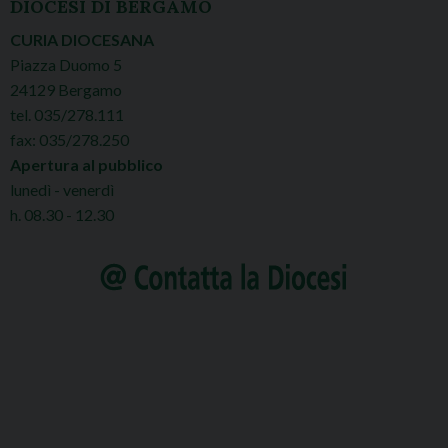
DIOCESI DI BERGAMO
CURIA DIOCESANA
Piazza Duomo 5
24129 Bergamo
tel. 035/278.111
fax: 035/278.250
Apertura al pubblico
lunedì - venerdì
h. 08.30 - 12.30