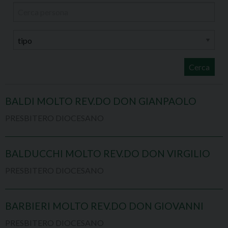
Cerca
BALDI MOLTO REV.DO DON GIANPAOLO
PRESBITERO DIOCESANO
BALDUCCHI MOLTO REV.DO DON VIRGILIO
PRESBITERO DIOCESANO
BARBIERI MOLTO REV.DO DON GIOVANNI
PRESBITERO DIOCESANO