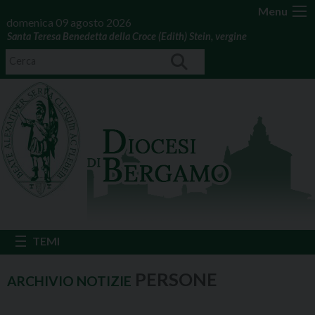
Menu
domenica 09 agosto 2026
Santa Teresa Benedetta della Croce (Edith) Stein, vergine