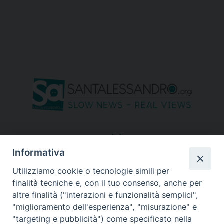
seguici su
Informativa
Utilizziamo cookie o tecnologie simili per
finalità tecniche e, con il tuo consenso, anche per
altre finalità ("interazioni e funzionalità semplici",
"miglioramento dell'esperienza", "misurazione" e
"targeting e pubblicità") come specificato nella