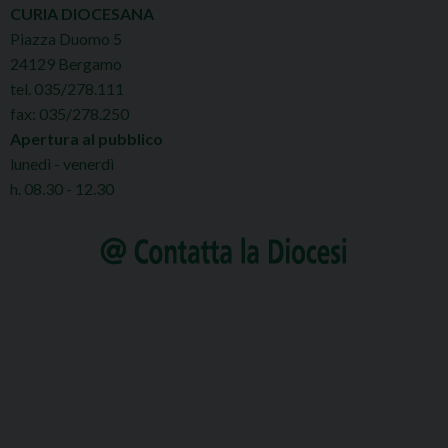
CURIA DIOCESANA
Piazza Duomo 5
24129 Bergamo
tel. 035/278.111
fax: 035/278.250
Apertura al pubblico
lunedì - venerdì
h. 08.30 - 12.30