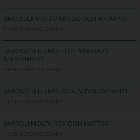
BARCELLA MOLTO REV.DO DON ARDUINO
PRESBITERO DIOCESANO
BARONCHELLI MOLTO REV.DO DON
ALESSANDRO
PRESBITERO DIOCESANO
BARONCHELLI MOLTO REV. DON DONATO
PRESBITERO DIOCESANO
BARTOLI MOLTO REV. DON MATTEO
PRESBITERO DIOCESANO