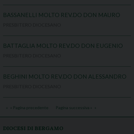
BASSANELLI MOLTO REV.DO DON MAURO
PRESBITERO DIOCESANO
BATTAGLIA MOLTO REV.DO DON EUGENIO
PRESBITERO DIOCESANO
BEGHINI MOLTO REV.DO DON ALESSANDRO
PRESBITERO DIOCESANO
« Pagina precedente
Pagina successiva »
DIOCESI DI BERGAMO