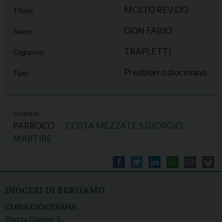
MOLTO REV.DO
Titolo:
DON FABIO
Nome:
TRAPLETTI
Cognome:
Presbitero diocesano
Tipo:
Incarichi
PARROCO
COSTA MEZZATE S.GIORGIO
MARTIRE
DIOCESI DI BERGAMO
CURIA DIOCESANA
Piazza Duomo 5