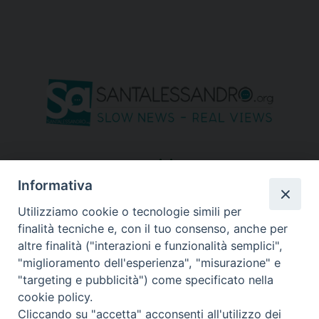
seguici su
Informativa
Utilizziamo cookie o tecnologie simili per
finalità tecniche e, con il tuo consenso, anche per
altre finalità ("interazioni e funzionalità semplici",
"miglioramento dell'esperienza", "misurazione" e
"targeting e pubblicità") come specificato nella
cookie policy.
Cliccando su "accetta" acconsenti all'utilizzo dei