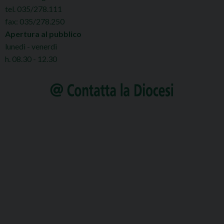
tel. 035/278.111
fax: 035/278.250
Apertura al pubblico
lunedì - venerdì
h. 08.30 - 12.30