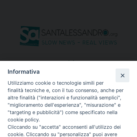
seguici su
Informativa
Utilizziamo cookie o tecnologie simili per
finalità tecniche e, con il tuo consenso, anche per
altre finalità ("interazioni e funzionalità semplici",
"miglioramento dell'esperienza", "misurazione" e
"targeting e pubblicità") come specificato nella
cookie policy.
Cliccando su "accetta" acconsenti all'utilizzo dei
cookie. Cliccando su "personalizza" puoi avere