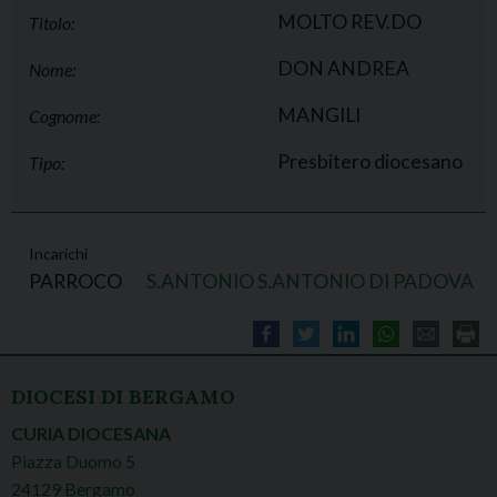
MOLTO REV.DO
Titolo:
DON ANDREA
Nome:
MANGILI
Cognome:
Presbitero diocesano
Tipo:
Incarichi
PARROCO
S.ANTONIO S.ANTONIO DI PADOVA
DIOCESI DI BERGAMO
CURIA DIOCESANA
Piazza Duomo 5
24129 Bergamo